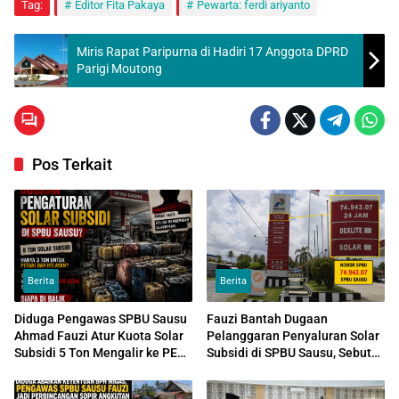
Tag:
Editor Fita Pakaya
Pewarta: ferdi ariyanto
Miris Rapat Paripurna di Hadiri 17 Anggota DPRD
Parigi Moutong
Pos Terkait
Berita
Berita
Diduga Pengawas SPBU Sausu
Fauzi Bantah Dugaan
Ahmad Fauzi Atur Kuota Solar
Pelanggaran Penyaluran Solar
Subsidi 5 Ton Mengalir ke PETI
Subsidi di SPBU Sausu, Sebut
dan Tambang Galian C
Distribusi Sudah Sesuai Aturan