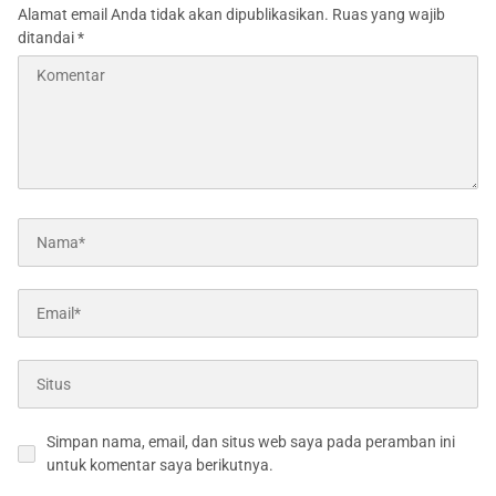
Alamat email Anda tidak akan dipublikasikan.
Ruas yang wajib
ditandai
*
Simpan nama, email, dan situs web saya pada peramban ini
untuk komentar saya berikutnya.