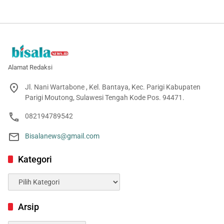
Alamat Redaksi
Jl. Nani Wartabone , Kel. Bantaya, Kec. Parigi Kabupaten
Parigi Moutong, Sulawesi Tengah Kode Pos. 94471.
082194789542
Bisalanews@gmail.com
Kategori
Kategori
Arsip