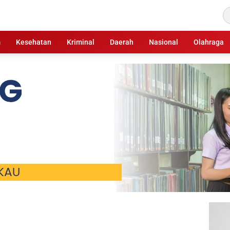
m
Kesehatan
Kriminal
Daerah
Nasional
Olahraga