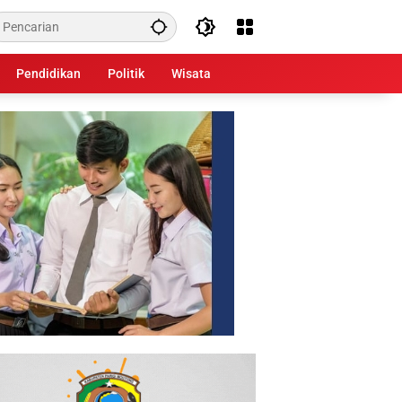
Pendidikan
Politik
Wisata