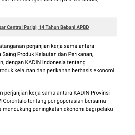
r Central Parigi, 14 Tahun Bebani APBD
atanganan perjanjian kerja sama antara
 Saing Produk Kelautan dan Perikanan,
n, dengan KADIN Indonesia tentang
roduk kelautan dan perikanan berbasis ekonomi
n perjanjian kerja sama antara KADIN Provinsi
 Gorontalo tentang pengoperasian bersama
a mendukung peningkatan ekonomi bagi pelaku