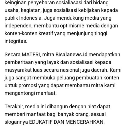
keinginan penyebaran sosialiasasi dari bidang
usaha, kegiatan, juga sosialisasi kebijakan kepada
publik Indonesia. Juga mendukung media yang
independen, membantu optimisme media dengan
konten-konten kreatif yang menjunjung tinggi
integritas.
Secara MATERI, mitra
Bisalanews.id
mendapatkan
pemberitaan yang layak dan sosialisasi kepada
masyarakat luas secara nasional juga daerah. Kami
juga sangat membuka peluang pembuatan konten
untuk promosi yang dapat membantu mitra kami
mengantongi manfaat.
Terakhir, media ini dibangun dengan niat dapat
memberi manfaat bagi banyak orang, sesuai
slogannya EDUKATIF DAN MENCERAHKAN.