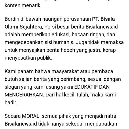
konten menarik.
Berdiri di bawah naungan perusahaan
PT. Bisala
Olami Sejahtera
, Porsi besar berita
Bisalanews.id
adalah memberikan edukasi, bacaan ringan, dan
mengedepankan sisi humanis. Juga tidak memaksa
untuk menyajikan berita heboh yang justru kerap
menyesatkan publik.
Kami paham bahwa masyarakat atau pembaca
butuh sajian berita yang berimbang, sesuai dengan
slogan yang kami usung yakni EDUKATIF DAN
MENCERAHKAN. Dari hal kecil itulah, maka kami
hadir.
Secara MORAL, semua pihak yang menjadi mitra
Bisalanews.id
tidak hanya sekedar mendapatkan