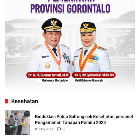
Kesehatan
Biddokkes Polda Sulteng cek Kesehatan personel
Pengamanan Tahapan Pemilu 2024
01/11/2023
0