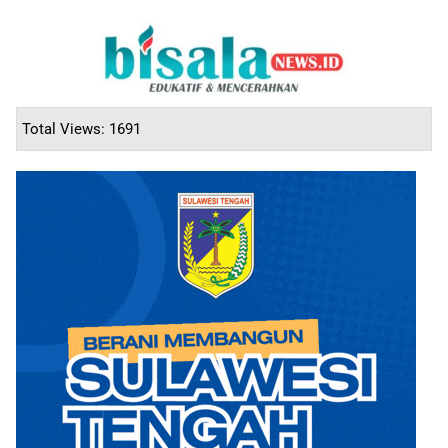
Total Views: 1691