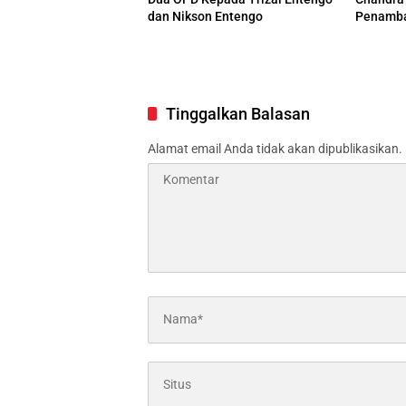
dan Nikson Entengo
Penamba
Pemisaha
Tinggalkan Balasan
Alamat email Anda tidak akan dipublikasikan.