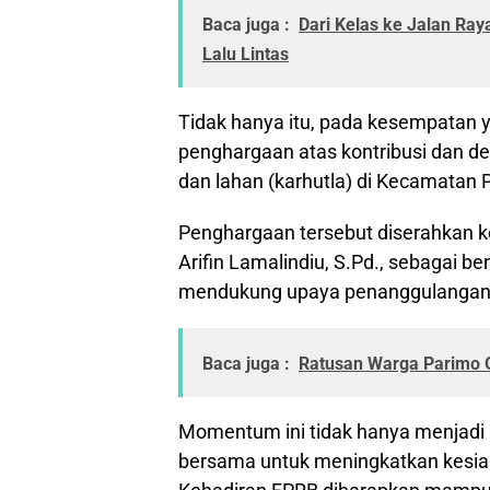
Baca juga :
Dari Kelas ke Jalan Ray
Lalu Lintas
Tidak hanya itu, pada kesempatan
penghargaan atas kontribusi dan d
dan lahan (karhutla) di Kecamatan 
Penghargaan tersebut diserahkan 
Arifin Lamalindiu, S.Pd., sebagai be
mendukung upaya penanggulangan b
Baca juga :
Ratusan Warga Parimo Ge
Momentum ini tidak hanya menjadi 
bersama untuk meningkatkan kesia