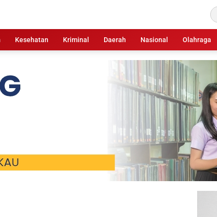
m
Kesehatan
Kriminal
Daerah
Nasional
Olahraga