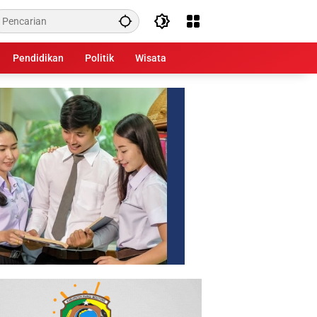
Pendidikan
Politik
Wisata