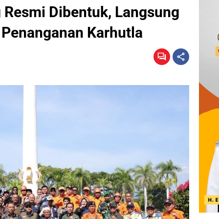
 Resmi Dibentuk, Langsung
 Penanganan Karhutla