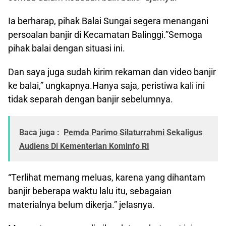
Ia berharap, pihak Balai Sungai segera menangani
persoalan banjir di Kecamatan Balinggi.”Semoga
pihak balai dengan situasi ini.
Dan saya juga sudah kirim rekaman dan video banjir
ke balai,” ungkapnya.Hanya saja, peristiwa kali ini
tidak separah dengan banjir sebelumnya.
Baca juga :
Pemda Parimo Silaturrahmi Sekaligus
Audiens Di Kementerian Kominfo RI
“Terlihat memang meluas, karena yang dihantam
banjir beberapa waktu lalu itu, sebagaian
materialnya belum dikerja.” jelasnya.