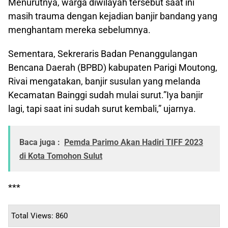
Menurutnya, warga diwilayah tersebut saat ini
masih trauma dengan kejadian banjir bandang yang
menghantam mereka sebelumnya.
Sementara, Sekreraris Badan Penanggulangan
Bencana Daerah (BPBD) kabupaten Parigi Moutong,
Rivai mengatakan, banjir susulan yang melanda
Kecamatan Bainggi sudah mulai surut.”Iya banjir
lagi, tapi saat ini sudah surut kembali,” ujarnya.
Baca juga :
Pemda Parimo Akan Hadiri TIFF 2023
di Kota Tomohon Sulut
***
Total Views: 860