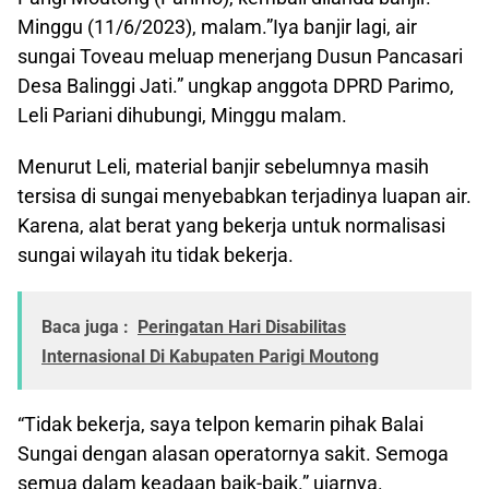
Minggu (11/6/2023), malam.”Iya banjir lagi, air
sungai Toveau meluap menerjang Dusun Pancasari
Desa Balinggi Jati.” ungkap anggota DPRD Parimo,
Leli Pariani dihubungi, Minggu malam.
Menurut Leli, material banjir sebelumnya masih
tersisa di sungai menyebabkan terjadinya luapan air.
Karena, alat berat yang bekerja untuk normalisasi
sungai wilayah itu tidak bekerja.
Baca juga :
Peringatan Hari Disabilitas
Internasional Di Kabupaten Parigi Moutong
“Tidak bekerja, saya telpon kemarin pihak Balai
Sungai dengan alasan operatornya sakit. Semoga
semua dalam keadaan baik-baik.” ujarnya.