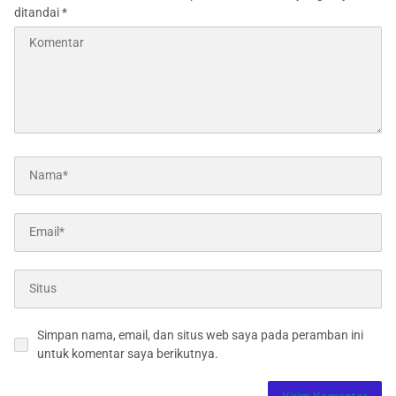
ditandai
*
Simpan nama, email, dan situs web saya pada peramban ini
untuk komentar saya berikutnya.