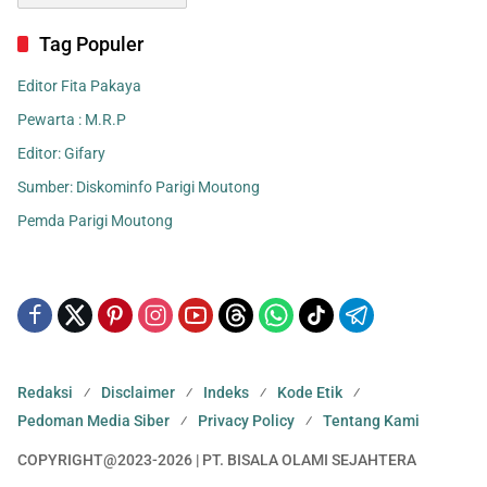
Tag Populer
Editor Fita Pakaya
Pewarta : M.R.P
Editor: Gifary
Sumber: Diskominfo Parigi Moutong
Pemda Parigi Moutong
Redaksi
Disclaimer
Indeks
Kode Etik
Pedoman Media Siber
Privacy Policy
Tentang Kami
COPYRIGHT@2023-2026 | PT. BISALA OLAMI SEJAHTERA