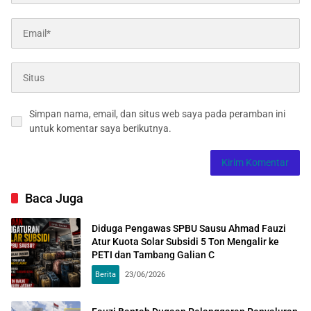
Simpan nama, email, dan situs web saya pada peramban ini
untuk komentar saya berikutnya.
Baca Juga
Diduga Pengawas SPBU Sausu Ahmad Fauzi
Atur Kuota Solar Subsidi 5 Ton Mengalir ke
PETI dan Tambang Galian C
Berita
23/06/2026