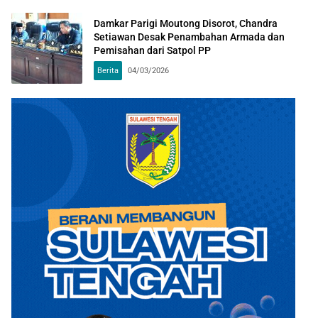
Damkar Parigi Moutong Disorot, Chandra
Setiawan Desak Penambahan Armada dan
Pemisahan dari Satpol PP
Berita
04/03/2026