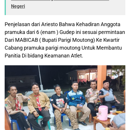
Negeri
Penjelasan dari Ariesto Bahwa Kehadiran Anggota
pramuka dari 6 (enam ) Gudep ini sesuai permintaan
Dari MABICAB ( Bupati Parigi Moutong) Ke Kwartir
Cabang pramuka parigi moutong Untuk Membantu
Panitia Di bidang Keamanan Atlet.