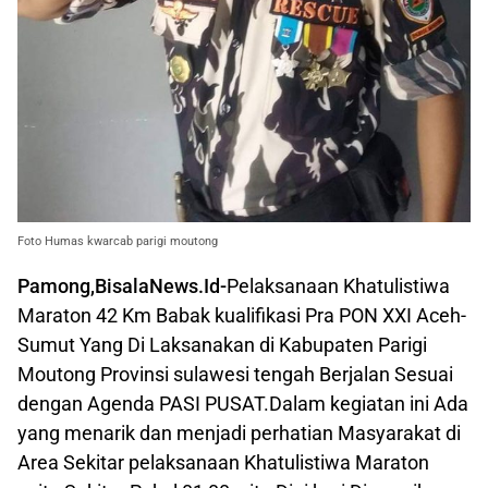
Foto Humas kwarcab parigi moutong
Pamong,BisalaNews.Id-
Pelaksanaan Khatulistiwa
Maraton 42 Km Babak kualifikasi Pra PON XXI Aceh-
Sumut Yang Di Laksanakan di Kabupaten Parigi
Moutong Provinsi sulawesi tengah Berjalan Sesuai
dengan Agenda PASI PUSAT.Dalam kegiatan ini Ada
yang menarik dan menjadi perhatian Masyarakat di
Area Sekitar pelaksanaan Khatulistiwa Maraton