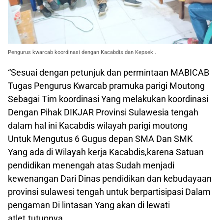
Pengurus kwarcab koordinasi dengan Kacabdis dan Kepsek .
“Sesuai dengan petunjuk dan permintaan MABICAB
Tugas Pengurus Kwarcab pramuka parigi Moutong
Sebagai Tim koordinasi Yang melakukan koordinasi
Dengan Pihak DIKJAR Provinsi Sulawesia tengah
dalam hal ini Kacabdis wilayah parigi moutong
Untuk Mengutus 6 Gugus depan SMA Dan SMK
Yang ada di Wilayah kerja Kacabdis,karena Satuan
pendidikan menengah atas Sudah menjadi
kewenangan Dari Dinas pendidikan dan kebudayaan
provinsi sulawesi tengah untuk berpartisipasi Dalam
pengaman Di lintasan Yang akan di lewati
atlet.tutupnya