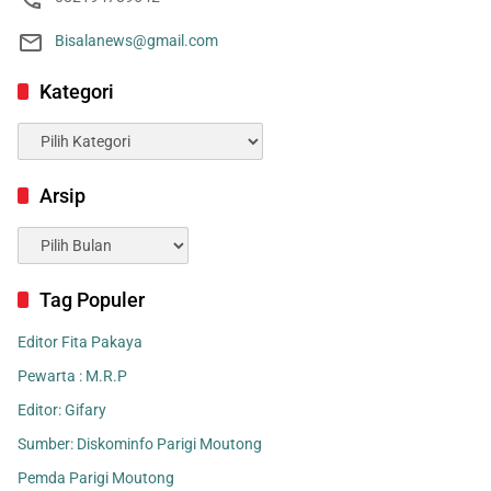
Bisalanews@gmail.com
Kategori
Kategori
Arsip
Arsip
Tag Populer
Editor Fita Pakaya
Pewarta : M.R.P
Editor: Gifary
Sumber: Diskominfo Parigi Moutong
Pemda Parigi Moutong