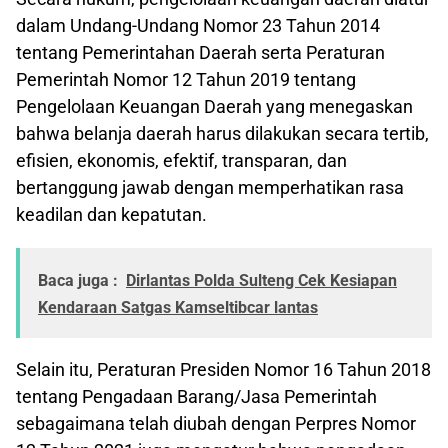
dalam Undang-Undang Nomor 23 Tahun 2014
tentang Pemerintahan Daerah serta Peraturan
Pemerintah Nomor 12 Tahun 2019 tentang
Pengelolaan Keuangan Daerah yang menegaskan
bahwa belanja daerah harus dilakukan secara tertib,
efisien, ekonomis, efektif, transparan, dan
bertanggung jawab dengan memperhatikan rasa
keadilan dan kepatutan.
Baca juga :
Dirlantas Polda Sulteng Cek Kesiapan
Kendaraan Satgas Kamseltibcar lantas
Selain itu, Peraturan Presiden Nomor 16 Tahun 2018
tentang Pengadaan Barang/Jasa Pemerintah
sebagaimana telah diubah dengan Perpres Nomor