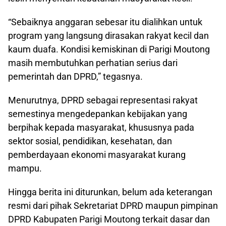
“Sebaiknya anggaran sebesar itu dialihkan untuk
program yang langsung dirasakan rakyat kecil dan
kaum duafa. Kondisi kemiskinan di Parigi Moutong
masih membutuhkan perhatian serius dari
pemerintah dan DPRD,” tegasnya.
Menurutnya, DPRD sebagai representasi rakyat
semestinya mengedepankan kebijakan yang
berpihak kepada masyarakat, khususnya pada
sektor sosial, pendidikan, kesehatan, dan
pemberdayaan ekonomi masyarakat kurang
mampu.
Hingga berita ini diturunkan, belum ada keterangan
resmi dari pihak Sekretariat DPRD maupun pimpinan
DPRD Kabupaten Parigi Moutong terkait dasar dan