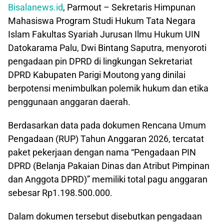
Bisalanews.id
, Parmout – Sekretaris Himpunan
Mahasiswa Program Studi Hukum Tata Negara
Islam Fakultas Syariah Jurusan Ilmu Hukum UIN
Datokarama Palu, Dwi Bintang Saputra, menyoroti
pengadaan pin DPRD di lingkungan Sekretariat
DPRD Kabupaten Parigi Moutong yang dinilai
berpotensi menimbulkan polemik hukum dan etika
penggunaan anggaran daerah.
Berdasarkan data pada dokumen Rencana Umum
Pengadaan (RUP) Tahun Anggaran 2026, tercatat
paket pekerjaan dengan nama “Pengadaan PIN
DPRD (Belanja Pakaian Dinas dan Atribut Pimpinan
dan Anggota DPRD)” memiliki total pagu anggaran
sebesar Rp1.198.500.000.
Dalam dokumen tersebut disebutkan pengadaan