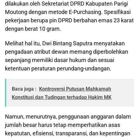
dilakukan oleh Sekretariat DPRD Kabupaten Parigi
Moutong dengan metode E-Purchasing. Spesifikasi
pekerjaan berupa pin DPRD berbahan emas 23 karat
dengan berat 10 gram.
Melihat hal itu, Dwi Bintang Saputra menyatakan
pengadaan atribut dewan memang diperbolehkan
sepanjang memiliki dasar hukum dan sesuai
ketentuan peraturan perundang-undangan.
Baca juga :
Kontroversi Putusan Mahkamah
Konstitusi dan Tudingan terhadap Hakim MK
Namun, menurutnya, penggunaan anggaran dalam
jumlah besar harus tetap memperhatikan asas
kepatutan, efisiensi, transparansi, dan kepentingan