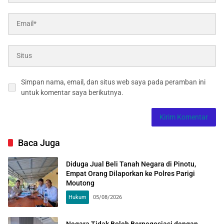
Simpan nama, email, dan situs web saya pada peramban ini
untuk komentar saya berikutnya.
Baca Juga
Diduga Jual Beli Tanah Negara di Pinotu,
Empat Orang Dilaporkan ke Polres Parigi
Moutong
Hukum
05/08/2026