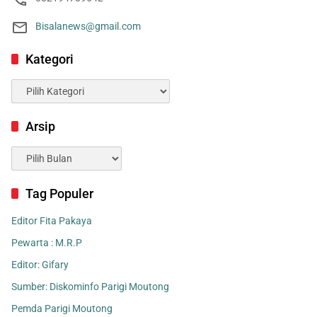
Bisalanews@gmail.com
Kategori
Kategori
Arsip
Arsip
Tag Populer
Editor Fita Pakaya
Pewarta : M.R.P
Editor: Gifary
Sumber: Diskominfo Parigi Moutong
Pemda Parigi Moutong