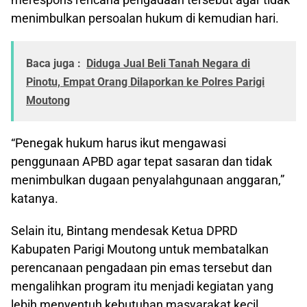
menimbulkan persoalan hukum di kemudian hari.
Baca juga :
Diduga Jual Beli Tanah Negara di
Pinotu, Empat Orang Dilaporkan ke Polres Parigi
Moutong
“Penegak hukum harus ikut mengawasi
penggunaan APBD agar tepat sasaran dan tidak
menimbulkan dugaan penyalahgunaan anggaran,”
katanya.
Selain itu, Bintang mendesak Ketua DPRD
Kabupaten Parigi Moutong untuk membatalkan
perencanaan pengadaan pin emas tersebut dan
mengalihkan program itu menjadi kegiatan yang
lebih menyentuh kebutuhan masyarakat kecil.