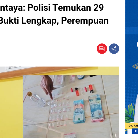
ntaya: Polisi Temukan 29
 Bukti Lengkap, Perempuan