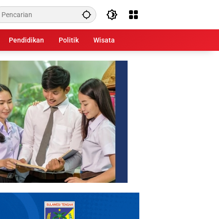
Pendidikan
Politik
Wisata