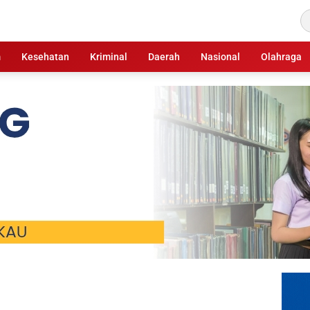
m
Kesehatan
Kriminal
Daerah
Nasional
Olahraga