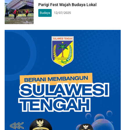
Parigi Fest Wajah Budaya Lokal
Budaya
12/07/2025