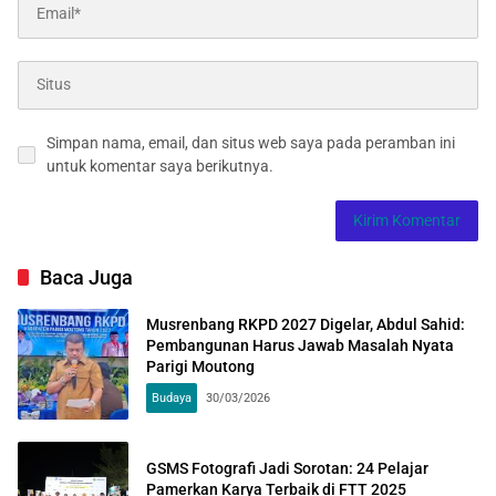
Simpan nama, email, dan situs web saya pada peramban ini
untuk komentar saya berikutnya.
Baca Juga
Musrenbang RKPD 2027 Digelar, Abdul Sahid:
Pembangunan Harus Jawab Masalah Nyata
Parigi Moutong
Budaya
30/03/2026
GSMS Fotografi Jadi Sorotan: 24 Pelajar
Pamerkan Karya Terbaik di FTT 2025