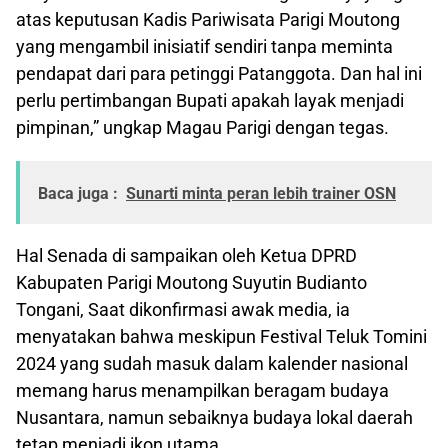
atas keputusan Kadis Pariwisata Parigi Moutong
yang mengambil inisiatif sendiri tanpa meminta
pendapat dari para petinggi Patanggota. Dan hal ini
perlu pertimbangan Bupati apakah layak menjadi
pimpinan,” ungkap Magau Parigi dengan tegas.
Baca juga :
Sunarti minta peran lebih trainer OSN
Hal Senada di sampaikan oleh Ketua DPRD
Kabupaten Parigi Moutong Suyutin Budianto
Tongani, Saat dikonfirmasi awak media, ia
menyatakan bahwa meskipun Festival Teluk Tomini
2024 yang sudah masuk dalam kalender nasional
memang harus menampilkan beragam budaya
Nusantara, namun sebaiknya budaya lokal daerah
tetap menjadi ikon utama.