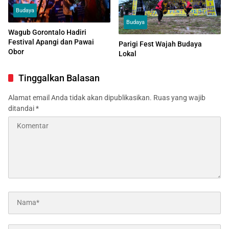
Budaya
Budaya
Wagub Gorontalo Hadiri
Festival Apangi dan Pawai
Parigi Fest Wajah Budaya
Obor
Lokal
Tinggalkan Balasan
Alamat email Anda tidak akan dipublikasikan.
Ruas yang wajib
ditandai
*