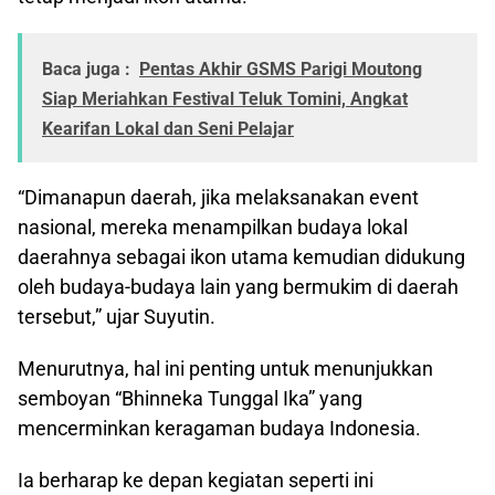
Baca juga :
Pentas Akhir GSMS Parigi Moutong
Siap Meriahkan Festival Teluk Tomini, Angkat
Kearifan Lokal dan Seni Pelajar
“Dimanapun daerah, jika melaksanakan event
nasional, mereka menampilkan budaya lokal
daerahnya sebagai ikon utama kemudian didukung
oleh budaya-budaya lain yang bermukim di daerah
tersebut,” ujar Suyutin.
Menurutnya, hal ini penting untuk menunjukkan
semboyan “Bhinneka Tunggal Ika” yang
mencerminkan keragaman budaya Indonesia.
Ia berharap ke depan kegiatan seperti ini