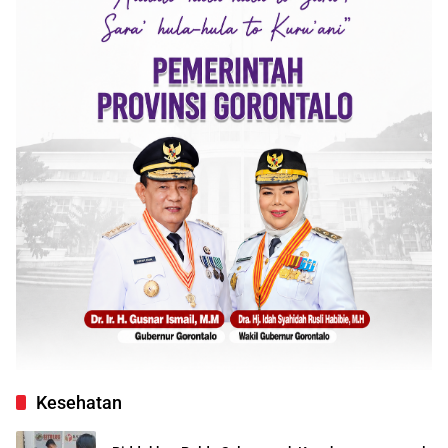
Kesehatan