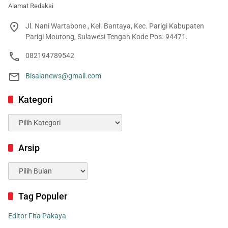
Alamat Redaksi
Jl. Nani Wartabone , Kel. Bantaya, Kec. Parigi Kabupaten
Parigi Moutong, Sulawesi Tengah Kode Pos. 94471.
082194789542
Bisalanews@gmail.com
Kategori
Kategori
Arsip
Arsip
Tag Populer
Editor Fita Pakaya