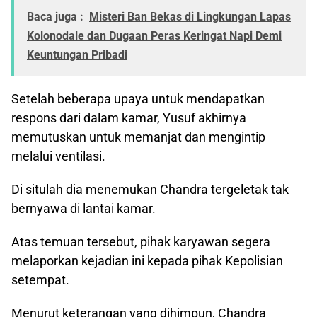
Baca juga :
Misteri Ban Bekas di Lingkungan Lapas
Kolonodale dan Dugaan Peras Keringat Napi Demi
Keuntungan Pribadi
Setelah beberapa upaya untuk mendapatkan
respons dari dalam kamar, Yusuf akhirnya
memutuskan untuk memanjat dan mengintip
melalui ventilasi.
Di situlah dia menemukan Chandra tergeletak tak
bernyawa di lantai kamar.
Atas temuan tersebut, pihak karyawan segera
melaporkan kejadian ini kepada pihak Kepolisian
setempat.
Menurut keterangan yang dihimpun, Chandra