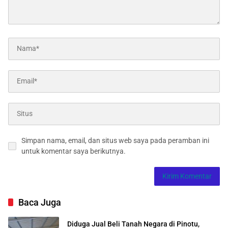
Simpan nama, email, dan situs web saya pada peramban ini
untuk komentar saya berikutnya.
Baca Juga
Diduga Jual Beli Tanah Negara di Pinotu,