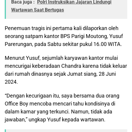
Baca juga :
Polri Instruksikan Jajaran Lindungi
Wartawan Saat Bertugas
Penemuan tragis ini pertama kali dilaporkan oleh
seorang satpam kantor BPS Parigi Moutong, Yusuf
Parerungan, pada Sabtu sekitar pukul 16.00 WITA.
Menurut Yusuf, sejumlah karyawan kantor mulai
mencurigai keberadaan Chandra karena tidak keluar
dari rumah dinasnya sejak Jumat siang, 28 Juni
2024.
“Dengan kecurigaan itu, saya bersama dua orang
Office Boy mencoba mencari tahu kondisinya di
dalam kamar yang terkunci. Namun, tidak ada
jawaban,” ungkap Yusuf kepada wartawan.