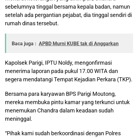
sebelumnya tinggal bersama kepala badan, namun
setelah ada pergantian pejabat, dia tinggal sendiri di
rumah dinas tersebut.
Baca juga :
APBD Murni KUBE tak di Anggarkan
Kapolsek Parigi, IPTU Noldy, mengonfirmasi
menerima laporan pada pukul 17.00 WITA dan
segera mendatangi Tempat Kejadian Perkara (TKP).
Bersama para karyawan BPS Parigi Moutong,
mereka membuka pintu kamar yang terkunci untuk
menemukan Chandra dalam keadaan sudah
meninggal.
“Pihak kami sudah berkoordinasi dengan Polres