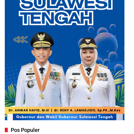
Pos Populer