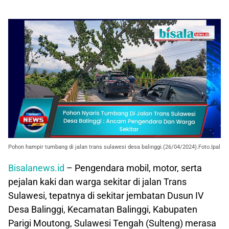
Pohon hampir tumbang di jalan trans sulawesi desa balinggi.(26/04/2024).Foto.Ipal
Bisalanews.id
– Pengendara mobil, motor, serta
pejalan kaki dan warga sekitar di jalan Trans
Sulawesi, tepatnya di sekitar jembatan Dusun IV
Desa Balinggi, Kecamatan Balinggi, Kabupaten
Parigi Moutong, Sulawesi Tengah (Sulteng) merasa