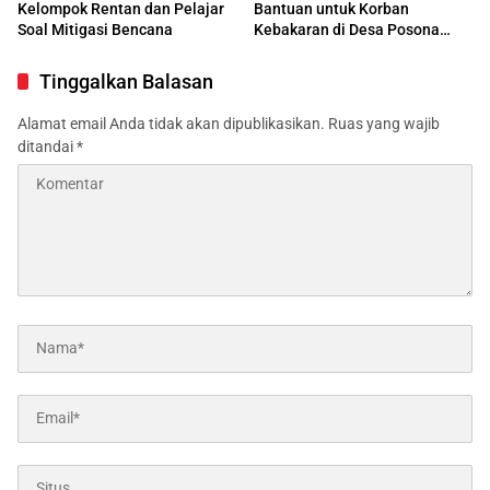
Kelompok Rentan dan Pelajar
Bantuan untuk Korban
Soal Mitigasi Bencana
Kebakaran di Desa Posona
Atas
Tinggalkan Balasan
Alamat email Anda tidak akan dipublikasikan.
Ruas yang wajib
ditandai
*