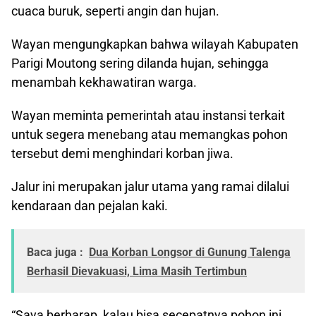
cuaca buruk, seperti angin dan hujan.
Wayan mengungkapkan bahwa wilayah Kabupaten
Parigi Moutong sering dilanda hujan, sehingga
menambah kekhawatiran warga.
Wayan meminta pemerintah atau instansi terkait
untuk segera menebang atau memangkas pohon
tersebut demi menghindari korban jiwa.
Jalur ini merupakan jalur utama yang ramai dilalui
kendaraan dan pejalan kaki.
Baca juga :
Dua Korban Longsor di Gunung Talenga
Berhasil Dievakuasi, Lima Masih Tertimbun
“Saya berharap, kalau bisa secepatnya pohon ini