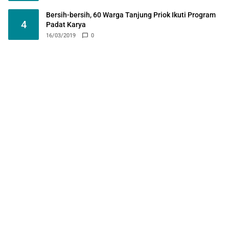
Bersih-bersih, 60 Warga Tanjung Priok Ikuti Program
4
Padat Karya
16/03/2019
0