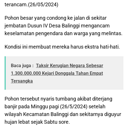
terancam.(26/05/2024)
Pohon besar yang condong ke jalan di sekitar
jembatan Dusun IV Desa Balinggi mengancam
keselamatan pengendara dan warga yang melintas.
Kondisi ini membuat mereka harus ekstra hati-hati.
Baca juga :
Taksir Kerugian Negara Sebesar
1.300.000.000 Kejari Donggala Tahan Empat
Tersangka
Pohon tersebut nyaris tumbang akibat diterjang
banjir pada Minggu pagi (26/5/2024) setelah
wilayah Kecamatan Balinggi dan sekitarnya diguyur
hujan lebat sejak Sabtu sore.