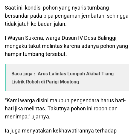
Saat ini, kondisi pohon yang nyaris tumbang
bersandar pada pipa pengaman jembatan, sehingga
tidak jatuh ke badan jalan.
I Wayan Sukena, warga Dusun IV Desa Balinggi,
mengaku takut melintas karena adanya pohon yang
hampir tumbang tersebut.
Baca juga :
Arus Lalintas Lumpuh Akibat Tiang
Listrik Roboh di Parigi Moutong
“Kami warga disini maupun pengendara harus hati-
hati jika melintas. Takutnya pohon ini roboh dan
menimpa,” ujarnya.
Ia juga menyatakan kekhawatirannya terhadap