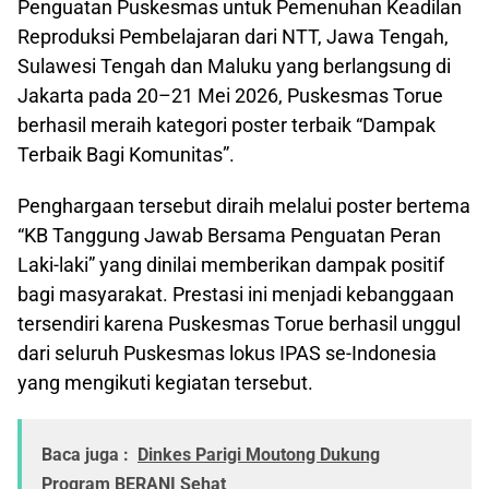
Penguatan Puskesmas untuk Pemenuhan Keadilan
Reproduksi Pembelajaran dari NTT, Jawa Tengah,
Sulawesi Tengah dan Maluku yang berlangsung di
Jakarta pada 20–21 Mei 2026, Puskesmas Torue
berhasil meraih kategori poster terbaik “Dampak
Terbaik Bagi Komunitas”.
Penghargaan tersebut diraih melalui poster bertema
“KB Tanggung Jawab Bersama Penguatan Peran
Laki-laki” yang dinilai memberikan dampak positif
bagi masyarakat. Prestasi ini menjadi kebanggaan
tersendiri karena Puskesmas Torue berhasil unggul
dari seluruh Puskesmas lokus IPAS se-Indonesia
yang mengikuti kegiatan tersebut.
Baca juga :
Dinkes Parigi Moutong Dukung
Program BERANI Sehat