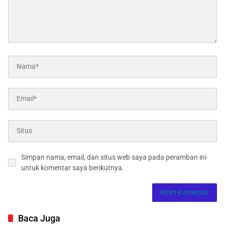
Simpan nama, email, dan situs web saya pada peramban ini
untuk komentar saya berikutnya.
Baca Juga