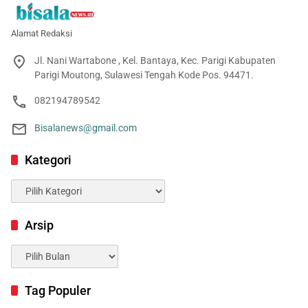
Alamat Redaksi
Jl. Nani Wartabone , Kel. Bantaya, Kec. Parigi Kabupaten
Parigi Moutong, Sulawesi Tengah Kode Pos. 94471.
082194789542
Bisalanews@gmail.com
Kategori
Kategori
Arsip
Arsip
Tag Populer