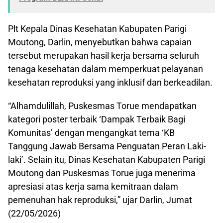
Plt Kepala Dinas Kesehatan Kabupaten Parigi
Moutong, Darlin, menyebutkan bahwa capaian
tersebut merupakan hasil kerja bersama seluruh
tenaga kesehatan dalam memperkuat pelayanan
kesehatan reproduksi yang inklusif dan berkeadilan.
“Alhamdulillah, Puskesmas Torue mendapatkan
kategori poster terbaik ‘Dampak Terbaik Bagi
Komunitas’ dengan mengangkat tema ‘KB
Tanggung Jawab Bersama Penguatan Peran Laki-
laki’. Selain itu, Dinas Kesehatan Kabupaten Parigi
Moutong dan Puskesmas Torue juga menerima
apresiasi atas kerja sama kemitraan dalam
pemenuhan hak reproduksi,” ujar Darlin, Jumat
(22/05/2026)