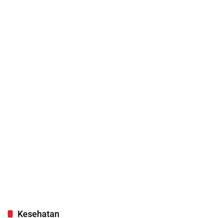
Kesehatan