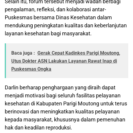
Selain itu, forum tersebut menjadi wadah berbagi
pengalaman, refleksi, dan kolaborasi antar-
Puskesmas bersama Dinas Kesehatan dalam
mendukung peningkatan kualitas dan keberlanjutan
layanan kesehatan bagi masyarakat.
Baca juga :
Gerak Cepat Kadinkes Parigi Moutong,
Utus Dokter ASN Lakukan Layanan Rawat Inap di
Puskesmas Ongka
Darlin berharap penghargaan yang diraih dapat
menjadi motivasi bagi seluruh fasilitas pelayanan
kesehatan di Kabupaten Parigi Moutong untuk terus
berinovasi dan meningkatkan kualitas pelayanan
kepada masyarakat, khususnya dalam pemenuhan
hak dan keadilan reproduksi.