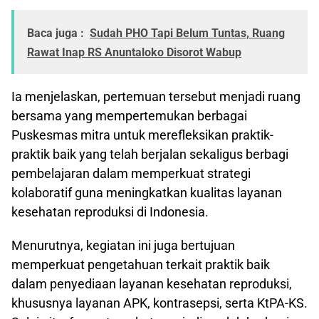
Baca juga :
Sudah PHO Tapi Belum Tuntas, Ruang
Rawat Inap RS Anuntaloko Disorot Wabup
Ia menjelaskan, pertemuan tersebut menjadi ruang
bersama yang mempertemukan berbagai
Puskesmas mitra untuk merefleksikan praktik-
praktik baik yang telah berjalan sekaligus berbagi
pembelajaran dalam memperkuat strategi
kolaboratif guna meningkatkan kualitas layanan
kesehatan reproduksi di Indonesia.
Menurutnya, kegiatan ini juga bertujuan
memperkuat pengetahuan terkait praktik baik
dalam penyediaan layanan kesehatan reproduksi,
khususnya layanan APK, kontrasepsi, serta KtPA-KS.