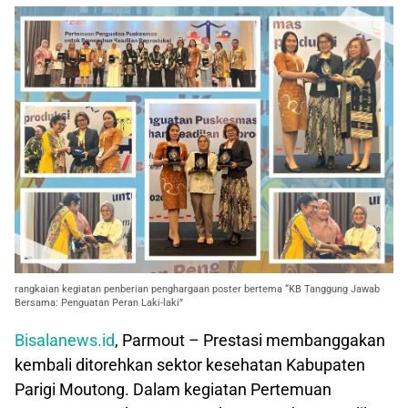
rangkaian kegiatan penberian penghargaan poster bertema “KB Tanggung Jawab
Bersama: Penguatan Peran Laki-laki”
Bisalanews.id
, Parmout – Prestasi membanggakan
kembali ditorehkan sektor kesehatan Kabupaten
Parigi Moutong. Dalam kegiatan Pertemuan