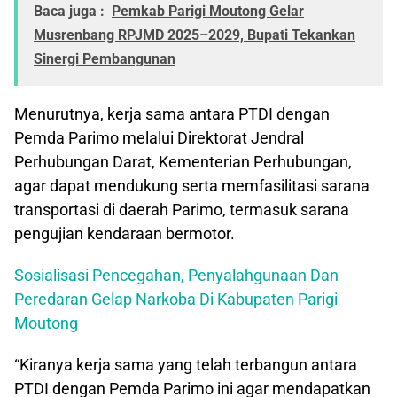
Baca juga :
Pemkab Parigi Moutong Gelar
Musrenbang RPJMD 2025–2029, Bupati Tekankan
Sinergi Pembangunan
Menurutnya, kerja sama antara PTDI dengan
Pemda Parimo melalui Direktorat Jendral
Perhubungan Darat, Kementerian Perhubungan,
agar dapat mendukung serta memfasilitasi sarana
transportasi di daerah Parimo, termasuk sarana
pengujian kendaraan bermotor.
Sosialisasi Pencegahan, Penyalahgunaan Dan
Peredaran Gelap Narkoba Di Kabupaten Parigi
Moutong
“Kiranya kerja sama yang telah terbangun antara
PTDI dengan Pemda Parimo ini agar mendapatkan