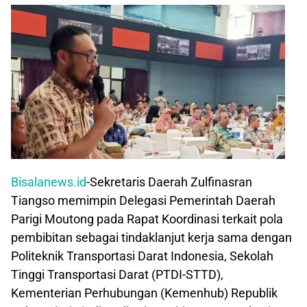
Bisalanews.id
-Sekretaris Daerah Zulfinasran
Tiangso memimpin Delegasi Pemerintah Daerah
Parigi Moutong pada Rapat Koordinasi terkait pola
pembibitan sebagai tindaklanjut kerja sama dengan
Politeknik Transportasi Darat Indonesia, Sekolah
Tinggi Transportasi Darat (PTDI-STTD),
Kementerian Perhubungan (Kemenhub) Republik