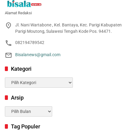
Alamat Redaksi
Jl. Nani Wartabone , Kel. Bantaya, Kec. Parigi Kabupaten
Parigi Moutong, Sulawesi Tengah Kode Pos. 94471.
082194789542
Bisalanews@gmail.com
Kategori
Kategori
Arsip
Arsip
Tag Populer