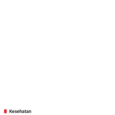
Kesehatan