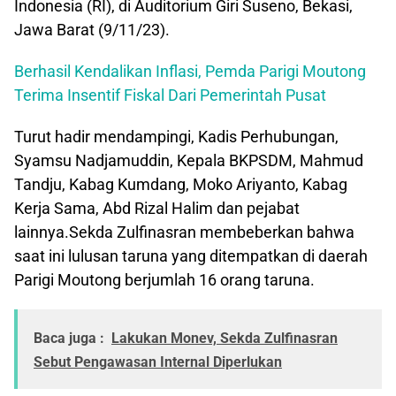
Indonesia (RI), di Auditorium Giri Suseno, Bekasi,
Jawa Barat (9/11/23).
Berhasil Kendalikan Inflasi, Pemda Parigi Moutong
Terima Insentif Fiskal Dari Pemerintah Pusat
Turut hadir mendampingi, Kadis Perhubungan,
Syamsu Nadjamuddin, Kepala BKPSDM, Mahmud
Tandju, Kabag Kumdang, Moko Ariyanto, Kabag
Kerja Sama, Abd Rizal Halim dan pejabat
lainnya.Sekda Zulfinasran membeberkan bahwa
saat ini lulusan taruna yang ditempatkan di daerah
Parigi Moutong berjumlah 16 orang taruna.
Baca juga :
Lakukan Monev, Sekda Zulfinasran
Sebut Pengawasan Internal Diperlukan