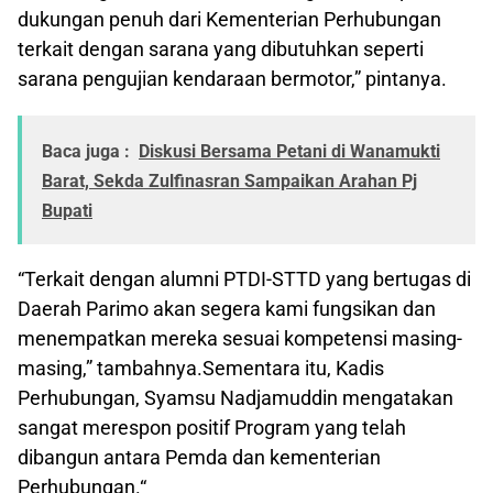
dukungan penuh dari Kementerian Perhubungan
terkait dengan sarana yang dibutuhkan seperti
sarana pengujian kendaraan bermotor,” pintanya.
Baca juga :
Diskusi Bersama Petani di Wanamukti
Barat, Sekda Zulfinasran Sampaikan Arahan Pj
Bupati
“Terkait dengan alumni PTDI-STTD yang bertugas di
Daerah Parimo akan segera kami fungsikan dan
menempatkan mereka sesuai kompetensi masing-
masing,” tambahnya.Sementara itu, Kadis
Perhubungan, Syamsu Nadjamuddin mengatakan
sangat merespon positif Program yang telah
dibangun antara Pemda dan kementerian
Perhubungan.“