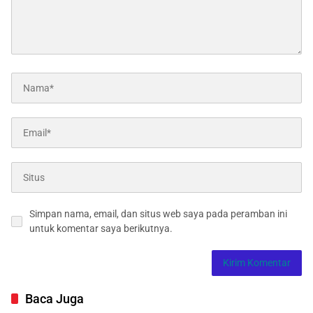
Simpan nama, email, dan situs web saya pada peramban ini
untuk komentar saya berikutnya.
Baca Juga