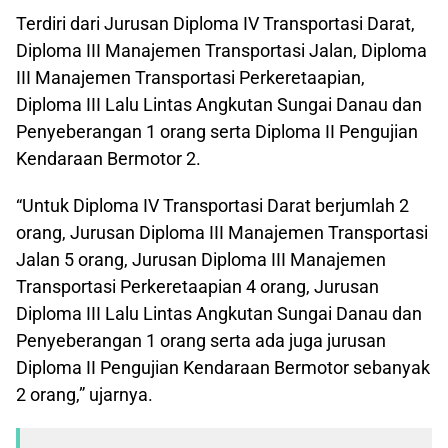
Terdiri dari Jurusan Diploma IV Transportasi Darat,
Diploma III Manajemen Transportasi Jalan, Diploma
III Manajemen Transportasi Perkeretaapian,
Diploma III Lalu Lintas Angkutan Sungai Danau dan
Penyeberangan 1 orang serta Diploma II Pengujian
Kendaraan Bermotor 2.
“Untuk Diploma IV Transportasi Darat berjumlah 2
orang, Jurusan Diploma III Manajemen Transportasi
Jalan 5 orang, Jurusan Diploma III Manajemen
Transportasi Perkeretaapian 4 orang, Jurusan
Diploma III Lalu Lintas Angkutan Sungai Danau dan
Penyeberangan 1 orang serta ada juga jurusan
Diploma II Pengujian Kendaraan Bermotor sebanyak
2 orang,” ujarnya.