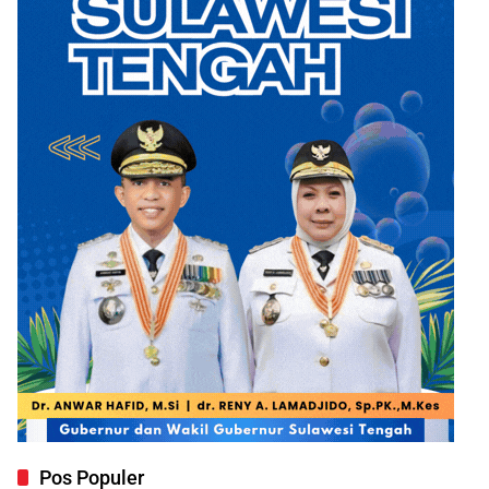
Pos Populer