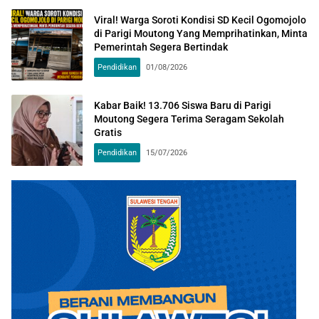
Viral! Warga Soroti Kondisi SD Kecil Ogomojolo
di Parigi Moutong Yang Memprihatinkan, Minta
Pemerintah Segera Bertindak
Pendidikan
01/08/2026
Kabar Baik! 13.706 Siswa Baru di Parigi
Moutong Segera Terima Seragam Sekolah
Gratis
Pendidikan
15/07/2026