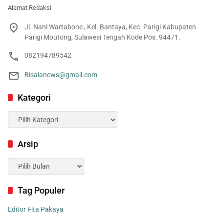
Alamat Redaksi
Jl. Nani Wartabone , Kel. Bantaya, Kec. Parigi Kabupaten
Parigi Moutong, Sulawesi Tengah Kode Pos. 94471.
082194789542
Bisalanews@gmail.com
Kategori
Kategori
Arsip
Arsip
Tag Populer
Editor Fita Pakaya