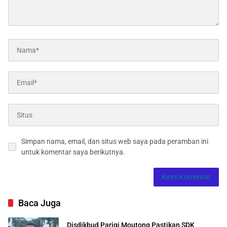
Simpan nama, email, dan situs web saya pada peramban ini
untuk komentar saya berikutnya.
Baca Juga
Disdikbud Parigi Moutong Pastikan SDK