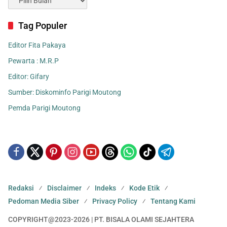
Tag Populer
Editor Fita Pakaya
Pewarta : M.R.P
Editor: Gifary
Sumber: Diskominfo Parigi Moutong
Pemda Parigi Moutong
Redaksi
Disclaimer
Indeks
Kode Etik
Pedoman Media Siber
Privacy Policy
Tentang Kami
COPYRIGHT@2023-2026 | PT. BISALA OLAMI SEJAHTERA