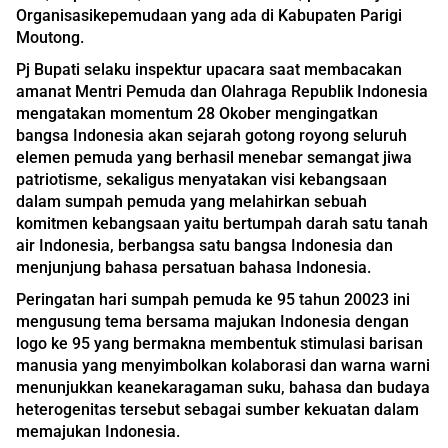
Organisasikepemudaan yang ada di Kabupaten Parigi
Moutong.
Pj Bupati selaku inspektur upacara saat membacakan
amanat Mentri Pemuda dan Olahraga Republik Indonesia
mengatakan momentum 28 Okober mengingatkan
bangsa Indonesia akan sejarah gotong royong seluruh
elemen pemuda yang berhasil menebar semangat jiwa
patriotisme, sekaligus menyatakan visi kebangsaan
dalam sumpah pemuda yang melahirkan sebuah
komitmen kebangsaan yaitu bertumpah darah satu tanah
air Indonesia, berbangsa satu bangsa Indonesia dan
menjunjung bahasa persatuan bahasa Indonesia.
Peringatan hari sumpah pemuda ke 95 tahun 20023 ini
mengusung tema bersama majukan Indonesia dengan
logo ke 95 yang bermakna membentuk stimulasi barisan
manusia yang menyimbolkan kolaborasi dan warna warni
menunjukkan keanekaragaman suku, bahasa dan budaya
heterogenitas tersebut sebagai sumber kekuatan dalam
memajukan Indonesia.