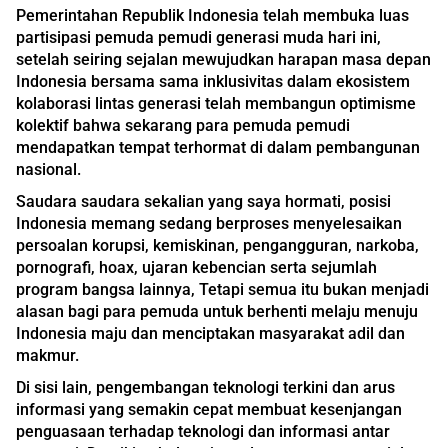
Pemerintahan Republik Indonesia telah membuka luas
partisipasi pemuda pemudi generasi muda hari ini,
setelah seiring sejalan mewujudkan harapan masa depan
Indonesia bersama sama inklusivitas dalam ekosistem
kolaborasi lintas generasi telah membangun optimisme
kolektif bahwa sekarang para pemuda pemudi
mendapatkan tempat terhormat di dalam pembangunan
nasional.
Saudara saudara sekalian yang saya hormati, posisi
Indonesia memang sedang berproses menyelesaikan
persoalan korupsi, kemiskinan, pengangguran, narkoba,
pornografi, hoax, ujaran kebencian serta sejumlah
program bangsa lainnya, Tetapi semua itu bukan menjadi
alasan bagi para pemuda untuk berhenti melaju menuju
Indonesia maju dan menciptakan masyarakat adil dan
makmur.
Di sisi lain, pengembangan teknologi terkini dan arus
informasi yang semakin cepat membuat kesenjangan
penguasaan terhadap teknologi dan informasi antar