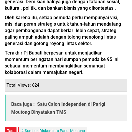
generasi. Demikian halnya juga dengan tatanan sosial,
kultural, politik, dan bahkan bisnis yang dikontestasi.
Oleh karena itu, setiap pemuda perlu mempunyai visi,
misi dan peran strategis untuk tahun-tahun mendatang
agar pembangunan dapat berlari lebih cepat, strategi
paling ampuh adalah dengan tolong menolong lintas
generasi dan gotong royong lintas sektor.
Terakhir Pj Bupati berpesan untuk menjadikan
momentum peringatan hari sumpah pemuda ke 95 ini
sebagai momentum membangkitkan semangat
kolaborasi dalam memajukan negeri.
Total Views: 824
Baca juga :
Satu Calon Independen di Parigi
Moutong Dinyatakan TMS
Tag:
Sumber: Diskominfo Parigi Moutong