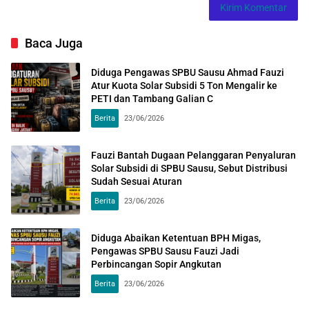
Baca Juga
Diduga Pengawas SPBU Sausu Ahmad Fauzi
Atur Kuota Solar Subsidi 5 Ton Mengalir ke
PETI dan Tambang Galian C
Berita
23/06/2026
Fauzi Bantah Dugaan Pelanggaran Penyaluran
Solar Subsidi di SPBU Sausu, Sebut Distribusi
Sudah Sesuai Aturan
Berita
23/06/2026
Diduga Abaikan Ketentuan BPH Migas,
Pengawas SPBU Sausu Fauzi Jadi
Perbincangan Sopir Angkutan
Berita
23/06/2026