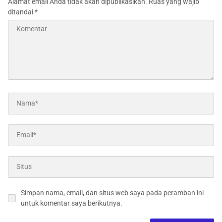
Alamat email Anda tidak akan dipublikasikan.
Ruas yang wajib
ditandai
*
Simpan nama, email, dan situs web saya pada peramban ini
untuk komentar saya berikutnya.