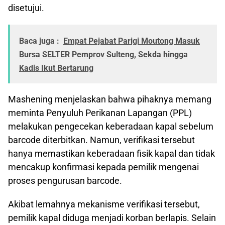
disetujui.
Baca juga :
Empat Pejabat Parigi Moutong Masuk
Bursa SELTER Pemprov Sulteng, Sekda hingga
Kadis Ikut Bertarung
Mashening menjelaskan bahwa pihaknya memang
meminta Penyuluh Perikanan Lapangan (PPL)
melakukan pengecekan keberadaan kapal sebelum
barcode diterbitkan. Namun, verifikasi tersebut
hanya memastikan keberadaan fisik kapal dan tidak
mencakup konfirmasi kepada pemilik mengenai
proses pengurusan barcode.
Akibat lemahnya mekanisme verifikasi tersebut,
pemilik kapal diduga menjadi korban berlapis. Selain