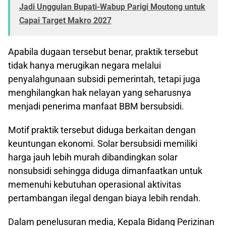
Jadi Unggulan Bupati-Wabup Parigi Moutong untuk
Capai Target Makro 2027
Apabila dugaan tersebut benar, praktik tersebut
tidak hanya merugikan negara melalui
penyalahgunaan subsidi pemerintah, tetapi juga
menghilangkan hak nelayan yang seharusnya
menjadi penerima manfaat BBM bersubsidi.
Motif praktik tersebut diduga berkaitan dengan
keuntungan ekonomi. Solar bersubsidi memiliki
harga jauh lebih murah dibandingkan solar
nonsubsidi sehingga diduga dimanfaatkan untuk
memenuhi kebutuhan operasional aktivitas
pertambangan ilegal dengan biaya lebih rendah.
Dalam penelusuran media, Kepala Bidang Perizinan