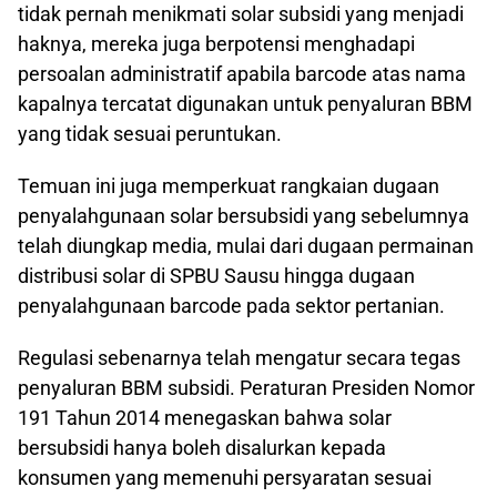
tidak pernah menikmati solar subsidi yang menjadi
haknya, mereka juga berpotensi menghadapi
persoalan administratif apabila barcode atas nama
kapalnya tercatat digunakan untuk penyaluran BBM
yang tidak sesuai peruntukan.
Temuan ini juga memperkuat rangkaian dugaan
penyalahgunaan solar bersubsidi yang sebelumnya
telah diungkap media, mulai dari dugaan permainan
distribusi solar di SPBU Sausu hingga dugaan
penyalahgunaan barcode pada sektor pertanian.
Regulasi sebenarnya telah mengatur secara tegas
penyaluran BBM subsidi. Peraturan Presiden Nomor
191 Tahun 2014 menegaskan bahwa solar
bersubsidi hanya boleh disalurkan kepada
konsumen yang memenuhi persyaratan sesuai