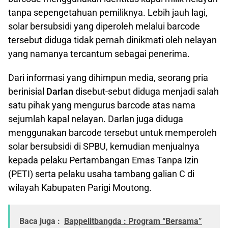
tanpa sepengetahuan pemiliknya. Lebih jauh lagi,
solar bersubsidi yang diperoleh melalui barcode
tersebut diduga tidak pernah dinikmati oleh nelayan
yang namanya tercantum sebagai penerima.
Dari informasi yang dihimpun media, seorang pria
berinisial
Darlan
disebut-sebut diduga menjadi salah
satu pihak yang mengurus barcode atas nama
sejumlah kapal nelayan. Darlan juga diduga
menggunakan barcode tersebut untuk memperoleh
solar bersubsidi di SPBU, kemudian menjualnya
kepada pelaku Pertambangan Emas Tanpa Izin
(PETI) serta pelaku usaha tambang galian C di
wilayah Kabupaten Parigi Moutong.
Baca juga :
Bappelitbangda : Program “Bersama”