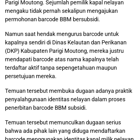
Parigi Moutong. Sejumlah pemilik kapal nelayan
mengaku tidak pernah sekalipun mengajukan
permohonan barcode BBM bersubsidi.
Namun saat hendak mengurus barcode untuk
kapalnya sendiri di Dinas Kelautan dan Perikanan
(DKP) Kabupaten Parigi Moutong, mereka justru
mendapati barcode atas nama kapalnya telah
terdaftar aktif tanpa sepengetahuan maupun
persetujuan mereka.
Temuan tersebut membuka dugaan adanya praktik
penyalahgunaan identitas nelayan dalam proses
penerbitan barcode BBM subsidi.
Temuan tersebut memunculkan dugaan serius
bahwa ada pihak lain yang diduga mendaftarkan
barcode menggunakan identitas kapal milik nelayan