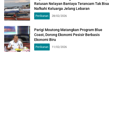
Ratusan Nelayan Bantaya Terancam Tak Bisa
Nafkahi Keluarga Jelang Lebaran
Perikanan
28/02/2026
Parigi Moutong Matangkan Program Blue
Coast, Dorong Ekonomi Pesisir Berbasis
Ekonomi Biru
Perikanan
11/02/2026