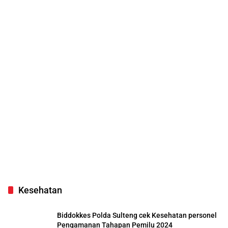
Kesehatan
Biddokkes Polda Sulteng cek Kesehatan personel
Pengamanan Tahapan Pemilu 2024