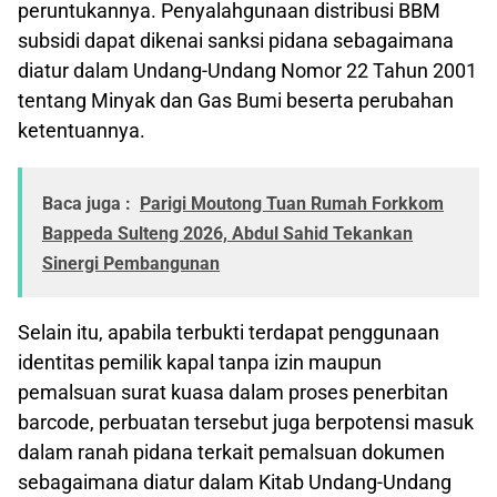
peruntukannya. Penyalahgunaan distribusi BBM
subsidi dapat dikenai sanksi pidana sebagaimana
diatur dalam Undang-Undang Nomor 22 Tahun 2001
tentang Minyak dan Gas Bumi beserta perubahan
ketentuannya.
Baca juga :
Parigi Moutong Tuan Rumah Forkkom
Bappeda Sulteng 2026, Abdul Sahid Tekankan
Sinergi Pembangunan
Selain itu, apabila terbukti terdapat penggunaan
identitas pemilik kapal tanpa izin maupun
pemalsuan surat kuasa dalam proses penerbitan
barcode, perbuatan tersebut juga berpotensi masuk
dalam ranah pidana terkait pemalsuan dokumen
sebagaimana diatur dalam Kitab Undang-Undang