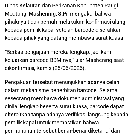
Dinas Kelautan dan Perikanan Kabupaten Parigi
Moutong,
Mashening, S.Pi
, mengakui bahwa
pihaknya tidak pernah melakukan konfirmasi ulang
kepada pemilik kapal setelah barcode diserahkan
kepada pihak yang datang membawa surat kuasa.
“Berkas pengajuan mereka lengkap, jadi kami
keluarkan barcode BBM-nya,” ujar Mashening saat
dikonfirmasi, Kamis (25/06/2026).
Pengakuan tersebut menunjukkan adanya celah
dalam mekanisme penerbitan barcode. Selama
seseorang membawa dokumen administrasi yang
dinilai lengkap beserta surat kuasa, barcode dapat
diterbitkan tanpa adanya verifikasi langsung kepada
pemilik kapal untuk memastikan bahwa
permohonan tersebut benar-benar diketahui dan