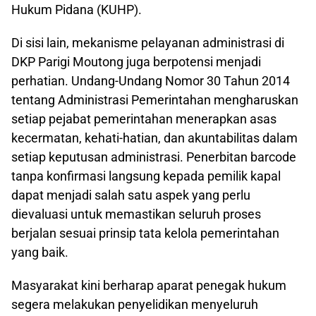
Hukum Pidana (KUHP).
Di sisi lain, mekanisme pelayanan administrasi di
DKP Parigi Moutong juga berpotensi menjadi
perhatian. Undang-Undang Nomor 30 Tahun 2014
tentang Administrasi Pemerintahan mengharuskan
setiap pejabat pemerintahan menerapkan asas
kecermatan, kehati-hatian, dan akuntabilitas dalam
setiap keputusan administrasi. Penerbitan barcode
tanpa konfirmasi langsung kepada pemilik kapal
dapat menjadi salah satu aspek yang perlu
dievaluasi untuk memastikan seluruh proses
berjalan sesuai prinsip tata kelola pemerintahan
yang baik.
Masyarakat kini berharap aparat penegak hukum
segera melakukan penyelidikan menyeluruh