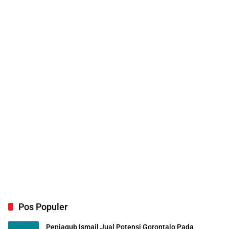
Pos Populer
Penjagub Ismail Jual Potensi Gorontalo Pada