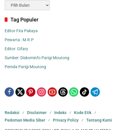
Arsip
Tag Populer
Editor Fita Pakaya
Pewarta : M.R.P
Editor: Gifary
Sumber: Diskominfo Parigi Moutong
Pemda Parigi Moutong
Redaksi
Disclaimer
Indeks
Kode Etik
Pedoman Media Siber
Privacy Policy
Tentang Kami