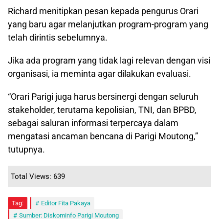
Richard menitipkan pesan kepada pengurus Orari
yang baru agar melanjutkan program-program yang
telah dirintis sebelumnya.
Jika ada program yang tidak lagi relevan dengan visi
organisasi, ia meminta agar dilakukan evaluasi.
“Orari Parigi juga harus bersinergi dengan seluruh
stakeholder, terutama kepolisian, TNI, dan BPBD,
sebagai saluran informasi terpercaya dalam
mengatasi ancaman bencana di Parigi Moutong,”
tutupnya.
Total Views: 639
Tag:
Editor Fita Pakaya
Sumber: Diskominfo Parigi Moutong