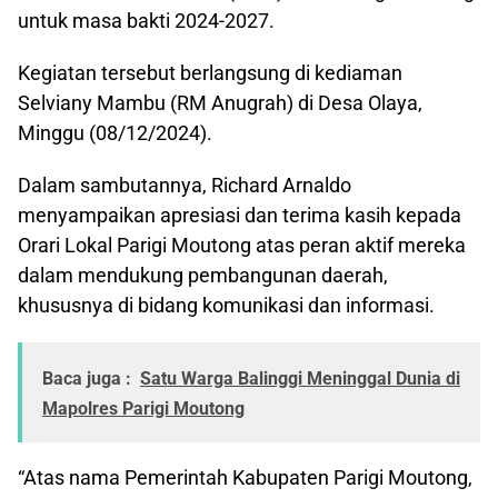
untuk masa bakti 2024-2027.
Kegiatan tersebut berlangsung di kediaman
Selviany Mambu (RM Anugrah) di Desa Olaya,
Minggu (08/12/2024).
Dalam sambutannya, Richard Arnaldo
menyampaikan apresiasi dan terima kasih kepada
Orari Lokal Parigi Moutong atas peran aktif mereka
dalam mendukung pembangunan daerah,
khususnya di bidang komunikasi dan informasi.
Baca juga :
Satu Warga Balinggi Meninggal Dunia di
Mapolres Parigi Moutong
“Atas nama Pemerintah Kabupaten Parigi Moutong,