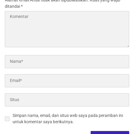
ditandai
*
Simpan nama, email, dan situs web saya pada peramban ini
untuk komentar saya berikutnya.