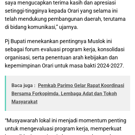
saya mengucapkan terima kasih dan apresiasi
setinggi-tingginya kepada Orari yang selama ini
telah mendukung pembangunan daerah, terutama
di bidang komunikasi,” ujarnya.
Pj Bupati menekankan pentingnya Muslok ini
sebagai forum evaluasi program kerja, konsolidasi
organisasi, serta penentuan arah kebijakan dan
kepemimpinan Orari untuk masa bakti 2024-2027.
Baca juga :
Pemkab Parimo Gelar Rapat Koordinasi
Bersama Forkopimda, Lembaga Adat dan Tokoh
Masyarakat
“Musyawarah lokal ini menjadi momentum penting
untuk mengevaluasi program kerja, memperkuat