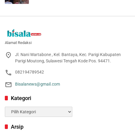
Alamat Redaksi
Jl. Nani Wartabone , Kel. Bantaya, Kec. Parigi Kabupaten
Parigi Moutong, Sulawesi Tengah Kode Pos. 94471.
082194789542
Bisalanews@gmail.com
Kategori
Kategori
Arsip