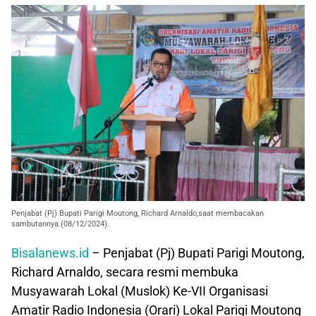
Penjabat (Pj) Bupati Parigi Moutong, Richard Arnaldo,saat membacakan
sambutannya.(08/12/2024).
Bisalanews.id
– Penjabat (Pj) Bupati Parigi Moutong,
Richard Arnaldo, secara resmi membuka
Musyawarah Lokal (Muslok) Ke-VII Organisasi
Amatir Radio Indonesia (Orari) Lokal Parigi Moutong