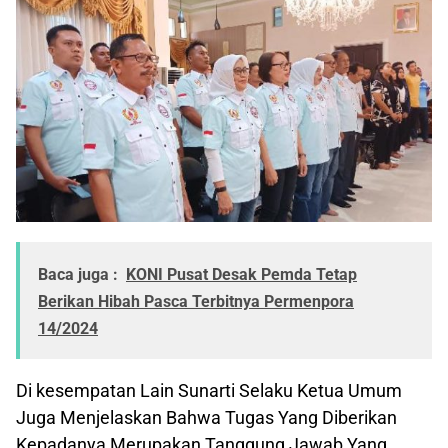
Baca juga :
KONI Pusat Desak Pemda Tetap
Berikan Hibah Pasca Terbitnya Permenpora
14/2024
Di kesempatan Lain Sunarti Selaku Ketua Umum
Juga Menjelaskan Bahwa Tugas Yang Diberikan
Kepadanya Merupakan Tanggung Jawab Yang