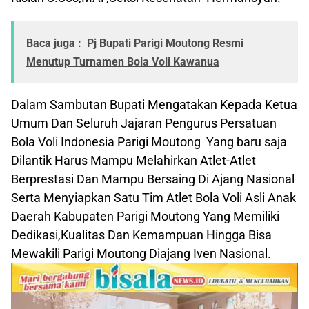
Baca juga :
Pj Bupati Parigi Moutong Resmi
Menutup Turnamen Bola Voli Kawanua
Dalam Sambutan Bupati Mengatakan Kepada Ketua
Umum Dan Seluruh Jajaran Pengurus Persatuan
Bola Voli Indonesia Parigi Moutong Yang baru saja
Dilantik Harus Mampu Melahirkan Atlet-Atlet
Berprestasi Dan Mampu Bersaing Di Ajang Nasional
Serta Menyiapkan Satu Tim Atlet Bola Voli Asli Anak
Daerah Kabupaten Parigi Moutong Yang Memiliki
Dedikasi,Kualitas Dan Kemampuan Hingga Bisa
Mewakili Parigi Moutong Diajang Iven Nasional.