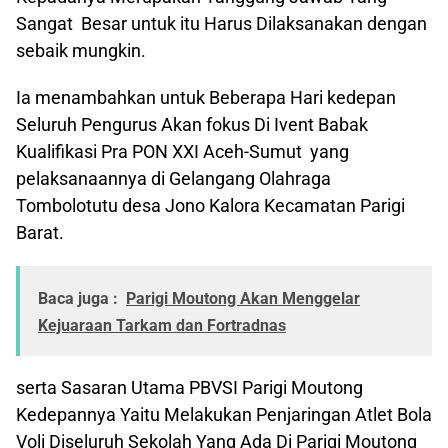
Sangat Besar untuk itu Harus Dilaksanakan dengan
sebaik mungkin.
Ia menambahkan untuk Beberapa Hari kedepan
Seluruh Pengurus Akan fokus Di Ivent Babak
Kualifikasi Pra PON XXI Aceh-Sumut yang
pelaksanaannya di Gelangang Olahraga
Tombolotutu desa Jono Kalora Kecamatan Parigi
Barat.
Baca juga :
Parigi Moutong Akan Menggelar
Kejuaraan Tarkam dan Fortradnas
serta Sasaran Utama PBVSI Parigi Moutong
Kedepannya Yaitu Melakukan Penjaringan Atlet Bola
Voli Diseluruh Sekolah Yang Ada Di Parigi Moutong