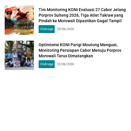
Tim Monitoring KONI Evaluasi 27 Cabor Jelang
Porprov Sulteng 2026, Tiga Atlet Takraw yang
Pindah ke Morowali Dipastikan Gagal Tampil
Olahraga
29/06/2026
Optimisme KONI Parigi Moutong Menguat,
Monitoring Persiapan Cabor Menuju Porprov
Morowali Terus Dimatangkan
Olahraga
23/06/2026