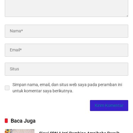
Simpan nama, email, dan situs web saya pada peramban ini
untuk komentar saya berikutnya.
Baca Juga