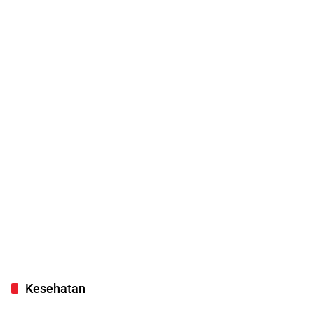
Kesehatan