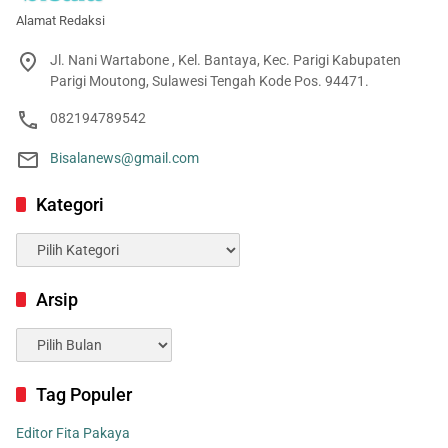
Alamat Redaksi
Jl. Nani Wartabone , Kel. Bantaya, Kec. Parigi Kabupaten
Parigi Moutong, Sulawesi Tengah Kode Pos. 94471.
082194789542
Bisalanews@gmail.com
Kategori
Kategori
Arsip
Arsip
Tag Populer
Editor Fita Pakaya