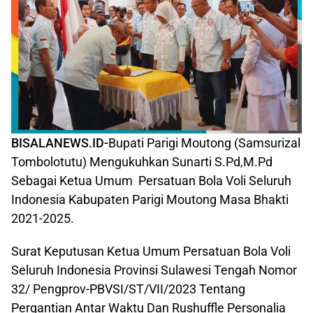
BISALANEWS.ID-
Bupati Parigi Moutong (Samsurizal
Tombolotutu) Mengukuhkan Sunarti S.Pd,M.Pd
Sebagai Ketua Umum Persatuan Bola Voli Seluruh
Indonesia Kabupaten Parigi Moutong Masa Bhakti
2021-2025.
Surat Keputusan Ketua Umum Persatuan Bola Voli
Seluruh Indonesia Provinsi Sulawesi Tengah Nomor
32/ Pengprov-PBVSI/ST/VII/2023 Tentang
Pergantian Antar Waktu Dan Rushuffle Personalia