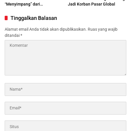
“Menyimpang” dari
Jadi Korban Pasar Global
Perencanaan
Tinggalkan Balasan
Alamat email Anda tidak akan dipublikasikan.
Ruas yang wajib
ditandai
*