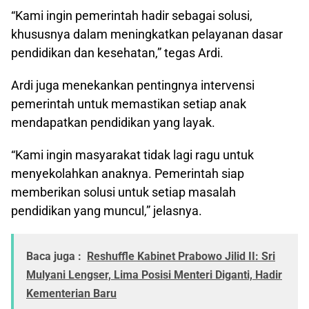
“Kami ingin pemerintah hadir sebagai solusi,
khususnya dalam meningkatkan pelayanan dasar
pendidikan dan kesehatan,” tegas Ardi.
Ardi juga menekankan pentingnya intervensi
pemerintah untuk memastikan setiap anak
mendapatkan pendidikan yang layak.
“Kami ingin masyarakat tidak lagi ragu untuk
menyekolahkan anaknya. Pemerintah siap
memberikan solusi untuk setiap masalah
pendidikan yang muncul,” jelasnya.
Baca juga :
Reshuffle Kabinet Prabowo Jilid II: Sri
Mulyani Lengser, Lima Posisi Menteri Diganti, Hadir
Kementerian Baru