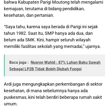
bahwa Kabupaten Parigi Moutong telah mengalami
kemajuan, terutama di bidang pendidikan,
kesehatan, dan pertanian.
“Saya tahu, karena saya berada di Parigi ini sejak
tahun 1982. Saat itu, SMP hanya ada dua, dan
belum ada SMK. Kini, hampir seluruh wilayah
memiliki fasilitas sekolah yang memadai,” ujarnya.
Baca juga :
Nusron Wahid : 87% Lahan Baku Sawah
Sebagai LP2B Tidak Boleh Diubah Fungsi
Ardi juga mengungkapkan perkembangan di sektor
kesehatan, di mana sebelumnya hanya ada
puskesmas, kini telah berdiri beberapa rumah sakit
umum.