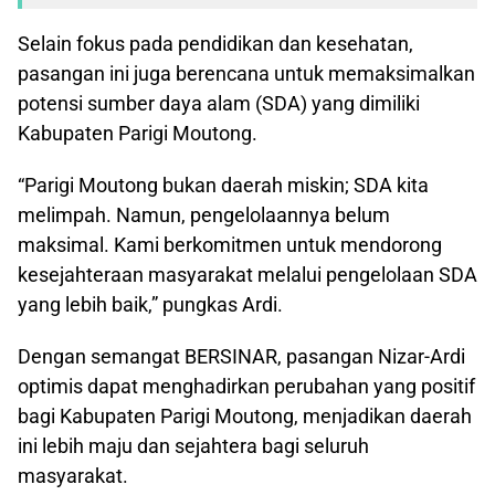
Selain fokus pada pendidikan dan kesehatan,
pasangan ini juga berencana untuk memaksimalkan
potensi sumber daya alam (SDA) yang dimiliki
Kabupaten Parigi Moutong.
“Parigi Moutong bukan daerah miskin; SDA kita
melimpah. Namun, pengelolaannya belum
maksimal. Kami berkomitmen untuk mendorong
kesejahteraan masyarakat melalui pengelolaan SDA
yang lebih baik,” pungkas Ardi.
Dengan semangat BERSINAR, pasangan Nizar-Ardi
optimis dapat menghadirkan perubahan yang positif
bagi Kabupaten Parigi Moutong, menjadikan daerah
ini lebih maju dan sejahtera bagi seluruh
masyarakat.