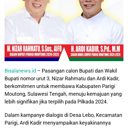
Bisalanews.id
– Pasangan calon Bupati dan Wakil
Bupati nomor urut 3, Nizar Rahmatu dan Ardi Kadir,
berkomitmen untuk membawa Kabupaten Parigi
Moutong, Sulawesi Tengah, menuju kemajuan yang
lebih signifikan jika terpilih pada Pilkada 2024.
Dalam kampanye dialogis di Desa Lebo, Kecamatan
Parigi, Ardi Kadir menyampaikan keyakinannya