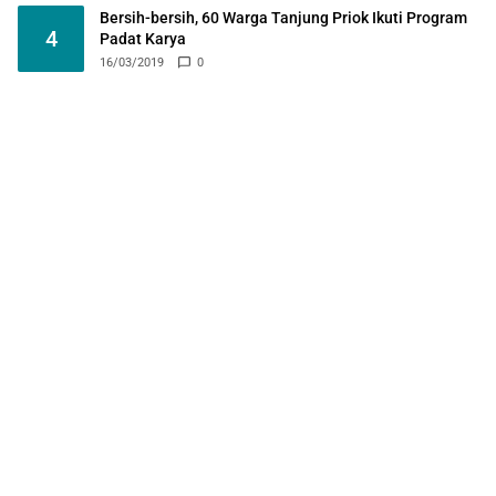
Bersih-bersih, 60 Warga Tanjung Priok Ikuti Program
4
Padat Karya
16/03/2019
0