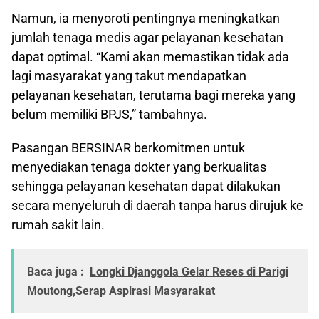
Namun, ia menyoroti pentingnya meningkatkan
jumlah tenaga medis agar pelayanan kesehatan
dapat optimal. “Kami akan memastikan tidak ada
lagi masyarakat yang takut mendapatkan
pelayanan kesehatan, terutama bagi mereka yang
belum memiliki BPJS,” tambahnya.
Pasangan BERSINAR berkomitmen untuk
menyediakan tenaga dokter yang berkualitas
sehingga pelayanan kesehatan dapat dilakukan
secara menyeluruh di daerah tanpa harus dirujuk ke
rumah sakit lain.
Baca juga :
Longki Djanggola Gelar Reses di Parigi
Moutong,Serap Aspirasi Masyarakat