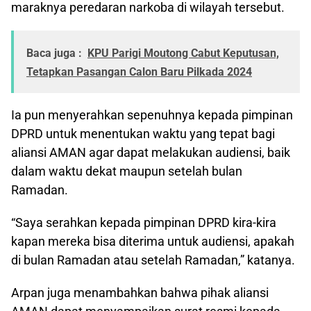
maraknya peredaran narkoba di wilayah tersebut.
Baca juga :
KPU Parigi Moutong Cabut Keputusan,
Tetapkan Pasangan Calon Baru Pilkada 2024
Ia pun menyerahkan sepenuhnya kepada pimpinan
DPRD untuk menentukan waktu yang tepat bagi
aliansi AMAN agar dapat melakukan audiensi, baik
dalam waktu dekat maupun setelah bulan
Ramadan.
“Saya serahkan kepada pimpinan DPRD kira-kira
kapan mereka bisa diterima untuk audiensi, apakah
di bulan Ramadan atau setelah Ramadan,” katanya.
Arpan juga menambahkan bahwa pihak aliansi