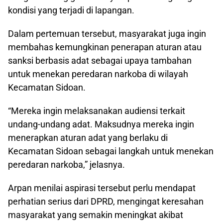
kondisi yang terjadi di lapangan.
Dalam pertemuan tersebut, masyarakat juga ingin
membahas kemungkinan penerapan aturan atau
sanksi berbasis adat sebagai upaya tambahan
untuk menekan peredaran narkoba di wilayah
Kecamatan Sidoan.
“Mereka ingin melaksanakan audiensi terkait
undang-undang adat. Maksudnya mereka ingin
menerapkan aturan adat yang berlaku di
Kecamatan Sidoan sebagai langkah untuk menekan
peredaran narkoba,” jelasnya.
Arpan menilai aspirasi tersebut perlu mendapat
perhatian serius dari DPRD, mengingat keresahan
masyarakat yang semakin meningkat akibat