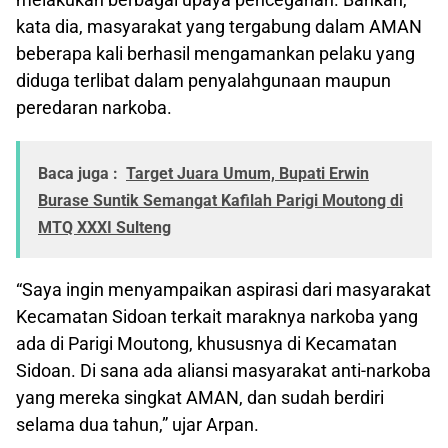
kata dia, masyarakat yang tergabung dalam AMAN
beberapa kali berhasil mengamankan pelaku yang
diduga terlibat dalam penyalahgunaan maupun
peredaran narkoba.
Baca juga :
Target Juara Umum, Bupati Erwin
Burase Suntik Semangat Kafilah Parigi Moutong di
MTQ XXXI Sulteng
“Saya ingin menyampaikan aspirasi dari masyarakat
Kecamatan Sidoan terkait maraknya narkoba yang
ada di Parigi Moutong, khususnya di Kecamatan
Sidoan. Di sana ada aliansi masyarakat anti-narkoba
yang mereka singkat AMAN, dan sudah berdiri
selama dua tahun,” ujar Arpan.