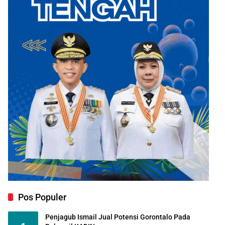
Pos Populer
Penjagub Ismail Jual Potensi Gorontalo Pada