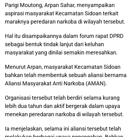
Parigi Moutong, Arpan Sahar, menyampaikan
aspirasi masyarakat Kecamatan Sidoan terkait
maraknya peredaran narkoba di wilayah tersebut.
Hal itu disampaikannya dalam forum rapat DPRD
sebagai bentuk tindak lanjut dari keluhan
masyarakat yang dinilai semakin meresahkan.
Menurut Arpan, masyarakat Kecamatan Sidoan
bahkan telah membentuk sebuah aliansi bernama
Aliansi Masyarakat Anti Narkoba (AMAN).
Organisasi tersebut telah berdiri selama kurang
lebih dua tahun dan aktif bergerak dalam upaya
menekan peredaran narkoba di wilayah tersebut.
Ia menjelaskan, selama ini aliansi tersebut telah
melakukan berbagai upaya pencegahan. Bahkan,