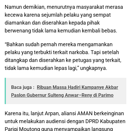
Namun demikian, menurutnya masyarakat merasa
kecewa karena sejumlah pelaku yang sempat
diamankan dan diserahkan kepada pihak
berwenang tidak lama kemudian kembali bebas.
“Bahkan sudah pernah mereka mengamankan
pelaku yang terbukti terkait narkoba. Tapi setelah
ditangkap dan diserahkan ke petugas yang terkait,
tidak lama kemudian lepas lagi,” ungkapnya.
Baca juga :
Ribuan Massa Hadiri Kampanye Akbar
Paslon Gubernur Sulteng Anwar–Reny di Parimo
Karena itu, lanjut Arpan, aliansi AMAN berkeinginan
untuk melakukan audiensi dengan DPRD Kabupaten
Parigi Moutong guna menyampaikan langsung