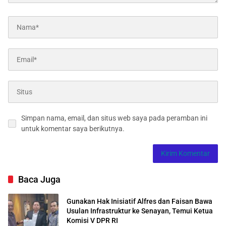
Simpan nama, email, dan situs web saya pada peramban ini
untuk komentar saya berikutnya.
Baca Juga
Gunakan Hak Inisiatif Alfres dan Faisan Bawa
Usulan Infrastruktur ke Senayan, Temui Ketua
Komisi V DPR RI