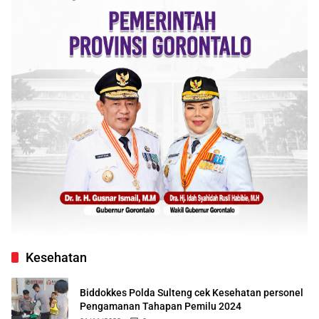
Kesehatan
Biddokkes Polda Sulteng cek Kesehatan personel
Pengamanan Tahapan Pemilu 2024