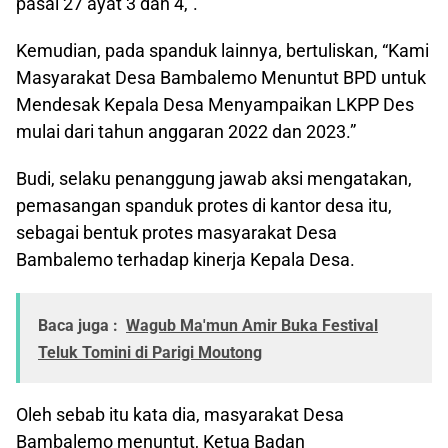
pasal 27 ayat 3 dan 4,”.
Kemudian, pada spanduk lainnya, bertuliskan, “Kami
Masyarakat Desa Bambalemo Menuntut BPD untuk
Mendesak Kepala Desa Menyampaikan LKPP Des
mulai dari tahun anggaran 2022 dan 2023.”
Budi, selaku penanggung jawab aksi mengatakan,
pemasangan spanduk protes di kantor desa itu,
sebagai bentuk protes masyarakat Desa
Bambalemo terhadap kinerja Kepala Desa.
Baca juga :
Wagub Ma'mun Amir Buka Festival
Teluk Tomini di Parigi Moutong
Oleh sebab itu kata dia, masyarakat Desa
Bambalemo menuntut, Ketua Badan