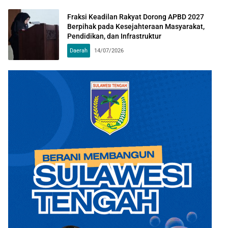
Fraksi Keadilan Rakyat Dorong APBD 2027
Berpihak pada Kesejahteraan Masyarakat,
Pendidikan, dan Infrastruktur
Daerah
14/07/2026