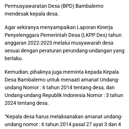
Permusyawaratan Desa (BPD) Bambalemo
mendesak kepala desa.
Agar sekiranya menyampaikan Laporan Kinerja
Penyelenggara Pemerintah Desa (LKPP Des) tahun
anggaran 2022-2023 melalui musyawarah desa
sesuai dengan peraturan perundang-undangan yang
berlaku.
Kemudian, pihaknya juga meminta kepada Kepala
Desa Bambalemo untuk menaati amanat Undang-
undang Nomor : 6 tahun 2014 tentang desa, dan
Undang-undang Republik Indonesia Nomor : 3 tahun
2024 tentang desa.
“Kepala desa harus melaksanakan amanat undang-
undang nomor : 6 tahun 2014 pasal 27 ayat 3 dan 4