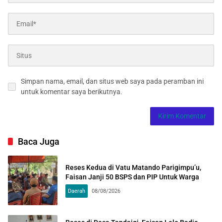
Simpan nama, email, dan situs web saya pada peramban ini
untuk komentar saya berikutnya.
Baca Juga
Reses Kedua di Vatu Matando Parigimpu’u,
Faisan Janji 50 BSPS dan PIP Untuk Warga
Daerah
08/08/2026