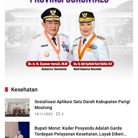
Kesehatan
Sosialisasi Aplikasi Satu Darah Kabupaten Parigi
Moutong
14/11/2023
0
Bupati Morut: Kader Posyandu Adalah Garda
Terdepan Pelayanan Kesehatan, Layak Diberi