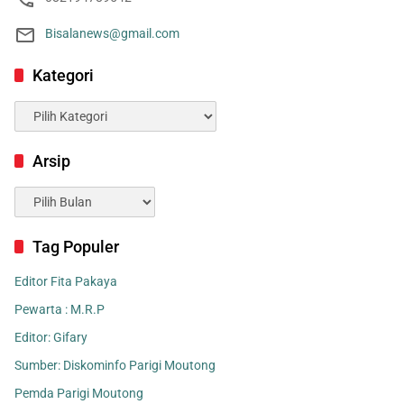
Bisalanews@gmail.com
Kategori
Kategori
Arsip
Arsip
Tag Populer
Editor Fita Pakaya
Pewarta : M.R.P
Editor: Gifary
Sumber: Diskominfo Parigi Moutong
Pemda Parigi Moutong