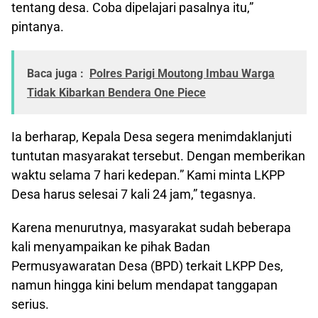
tentang desa. Coba dipelajari pasalnya itu,”
pintanya.
Baca juga :
Polres Parigi Moutong Imbau Warga
Tidak Kibarkan Bendera One Piece
Ia berharap, Kepala Desa segera menimdaklanjuti
tuntutan masyarakat tersebut. Dengan memberikan
waktu selama 7 hari kedepan.” Kami minta LKPP
Desa harus selesai 7 kali 24 jam,” tegasnya.
Karena menurutnya, masyarakat sudah beberapa
kali menyampaikan ke pihak Badan
Permusyawaratan Desa (BPD) terkait LKPP Des,
namun hingga kini belum mendapat tanggapan
serius.