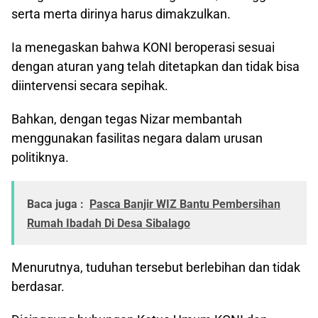
serta merta dirinya harus dimakzulkan.
Ia menegaskan bahwa KONI beroperasi sesuai
dengan aturan yang telah ditetapkan dan tidak bisa
diintervensi secara sepihak.
Bahkan, dengan tegas Nizar membantah
menggunakan fasilitas negara dalam urusan
politiknya.
Baca juga :
Pasca Banjir WIZ Bantu Pembersihan
Rumah Ibadah Di Desa Sibalago
Menurutnya, tuduhan tersebut berlebihan dan tidak
berdasar.