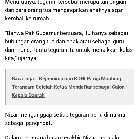
Menurutnya, teguran tersebut merupakan bagian
dari cara orang tua mengingatkan anaknya agar
kembali ke rumah.
“Bahwa Pak Gubernur bersuara, itu hanya sebagai
hubungan orang tua dan anak atau sebagai guru
dan murid. Tentu teguran itu untuk menaikkan kelas
kita,” ujarnya.
Baca juga :
Kepemimpinan KONI Parigi Moutong
Terancam Setelah Ketua Mendaftar sebagai Calon
Kepala Daerah
Nizar menganggap setiap teguran perlu dimaknai
sebagai pengingat.
Dalam beberapa bulan terakhir, Nizar mengaku