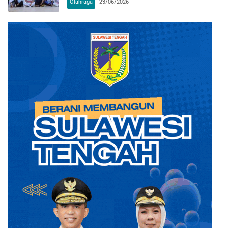
Olahraga
23/06/2026