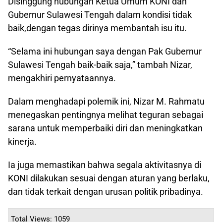
Disinggung hubungan Ketua Umum KONI dan
Gubernur Sulawesi Tengah dalam kondisi tidak
baik,dengan tegas dirinya membantah isu itu.
“Selama ini hubungan saya dengan Pak Gubernur
Sulawesi Tengah baik-baik saja,” tambah Nizar,
mengakhiri pernyataannya.
Dalam menghadapi polemik ini, Nizar M. Rahmatu
menegaskan pentingnya melihat teguran sebagai
sarana untuk memperbaiki diri dan meningkatkan
kinerja.
Ia juga memastikan bahwa segala aktivitasnya di
KONI dilakukan sesuai dengan aturan yang berlaku,
dan tidak terkait dengan urusan politik pribadinya.
Total Views: 1059