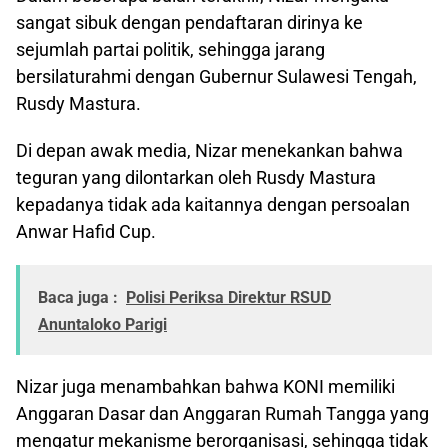
sangat sibuk dengan pendaftaran dirinya ke
sejumlah partai politik, sehingga jarang
bersilaturahmi dengan Gubernur Sulawesi Tengah,
Rusdy Mastura.
Di depan awak media, Nizar menekankan bahwa
teguran yang dilontarkan oleh Rusdy Mastura
kepadanya tidak ada kaitannya dengan persoalan
Anwar Hafid Cup.
Baca juga :
Polisi Periksa Direktur RSUD
Anuntaloko Parigi
Nizar juga menambahkan bahwa KONI memiliki
Anggaran Dasar dan Anggaran Rumah Tangga yang
mengatur mekanisme berorganisasi, sehingga tidak