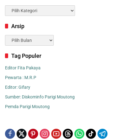
Kategori
Arsip
Arsip
Tag Populer
Editor Fita Pakaya
Pewarta : M.R.P
Editor: Gifary
Sumber: Diskominfo Parigi Moutong
Pemda Parigi Moutong