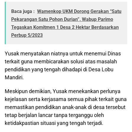
Baca juga :
Wamenkop UKM Dorong Gerakan “Satu
Pekarangan Satu Pohon Durian”, Wabup Parimo
Tegaskan Komitmen 1 Desa 2 Hektar Berdasarkan
Perbup 5/2023
Yusak menyatakan niatnya untuk menemui Dinas
terkait guna membicarakan solusi atas masalah
pendidikan yang tengah dihadapi di Desa Lobu
Mandiri.
Meskipun demikian, Yusak menekankan perlunya
kejelasan serta kerjasama semua pihak terkait guna
memastikan pendidikan anak-anak di desa tersebut
tetap berjalan lancar tanpa terganggu oleh
ketidakpastian situasi yang tengah terjadi.