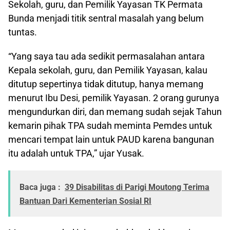
Sekolah, guru, dan Pemilik Yayasan TK Permata
Bunda menjadi titik sentral masalah yang belum
tuntas.
“Yang saya tau ada sedikit permasalahan antara
Kepala sekolah, guru, dan Pemilik Yayasan, kalau
ditutup sepertinya tidak ditutup, hanya memang
menurut Ibu Desi, pemilik Yayasan. 2 orang gurunya
mengundurkan diri, dan memang sudah sejak Tahun
kemarin pihak TPA sudah meminta Pemdes untuk
mencari tempat lain untuk PAUD karena bangunan
itu adalah untuk TPA,” ujar Yusak.
Baca juga :
39 Disabilitas di Parigi Moutong Terima
Bantuan Dari Kementerian Sosial RI