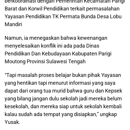
berkoordinasi dengan Pemerintah Kecamatan Parigi
Barat dan Korwil Pendidikan terkait permasalahan
Yayasan Pendidikan TK Permata Bunda Desa Lobu
Mandiri
Namun, ia menegaskan bahwa kewenangan
menyelesaikan konflik ini ada pada Dinas
Pendidikan Dan Kebudayaan Kabupaten Parigi
Moutong Provinsi Sulawesi Tengah
“Tapi masalah proses belajar bukan pihak Yayasan
yang hentikan tapi menurut informasi yang saya
dapat dari orang tua murid bahwa guru dan Kepsek
yang bilang jangan dulu sekolah jadi mereka belum
kesekolah, dan mereka siap untuk sekolah kembali
kalau sudah ada tempat yang disiapkan,” ungkap
Yusak.