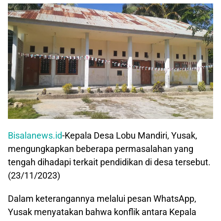
Bisalanews.id
-Kepala Desa Lobu Mandiri, Yusak,
mengungkapkan beberapa permasalahan yang
tengah dihadapi terkait pendidikan di desa tersebut.
(23/11/2023)
Dalam keterangannya melalui pesan WhatsApp,
Yusak menyatakan bahwa konflik antara Kepala