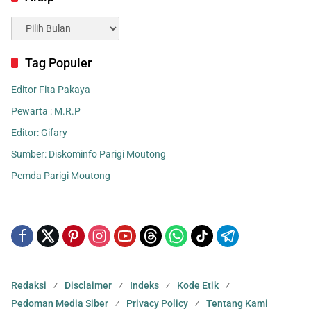
Arsip
Tag Populer
Editor Fita Pakaya
Pewarta : M.R.P
Editor: Gifary
Sumber: Diskominfo Parigi Moutong
Pemda Parigi Moutong
Redaksi
Disclaimer
Indeks
Kode Etik
Pedoman Media Siber
Privacy Policy
Tentang Kami