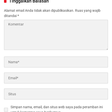
Tinggalkan Balasan
Kementerian
Alamat email Anda tidak akan dipublikasikan.
Ruas yang wajib
ditandai
*
Simpan nama, email, dan situs web saya pada peramban ini