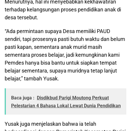
Menurutnya, hal ini menyebabkan kekhawatiran
terhadap kelangsungan proses pendidikan anak di
desa tersebut.
“Ada permintaan supaya Desa memiliki PAUD
sendiri, tapi prosesnya pasti butuh waktu dan belum
pasti kapan, sementara anak murid masih
sementara proses belajar, jadi kemungkinan kami
Pemdes hanya bisa bantu untuk siapkan tempat
belajar sementara, supaya muridnya tetap lanjut
belajar,” tambah Yusak.
Baca juga :
Disdikbud Parigi Moutong Perkuat
Pelestarian 4 Bahasa Lokal Lewat Dunia Pendidikan
Yusak juga menjelaskan bahwa ia telah