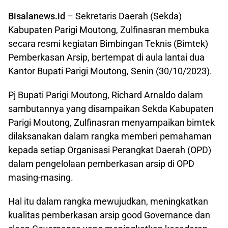
Bisalanews.id
– Sekretaris Daerah (Sekda)
Kabupaten Parigi Moutong, Zulfinasran membuka
secara resmi kegiatan Bimbingan Teknis (Bimtek)
Pemberkasan Arsip, bertempat di aula lantai dua
Kantor Bupati Parigi Moutong, Senin (30/10/2023).
Pj Bupati Parigi Moutong, Richard Arnaldo dalam
sambutannya yang disampaikan Sekda Kabupaten
Parigi Moutong, Zulfinasran menyampaikan bimtek
dilaksanakan dalam rangka memberi pemahaman
kepada setiap Organisasi Perangkat Daerah (OPD)
dalam pengelolaan pemberkasan arsip di OPD
masing-masing.
Hal itu dalam rangka mewujudkan, meningkatkan
kualitas pemberkasan arsip good Governance dan