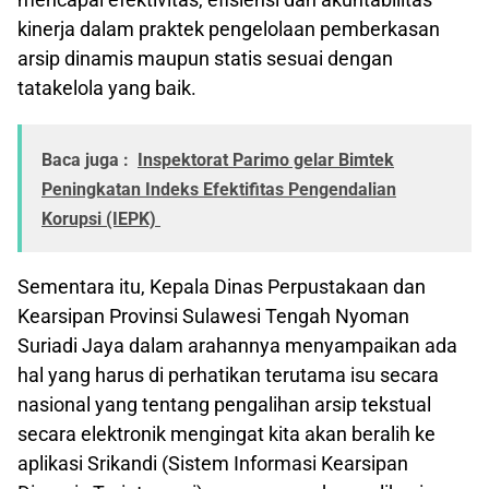
kinerja dalam praktek pengelolaan pemberkasan
arsip dinamis maupun statis sesuai dengan
tatakelola yang baik.
Baca juga :
Inspektorat Parimo gelar Bimtek
Peningkatan Indeks Efektifitas Pengendalian
Korupsi (IEPK)
Sementara itu, Kepala Dinas Perpustakaan dan
Kearsipan Provinsi Sulawesi Tengah Nyoman
Suriadi Jaya dalam arahannya menyampaikan ada
hal yang harus di perhatikan terutama isu secara
nasional yang tentang pengalihan arsip tekstual
secara elektronik mengingat kita akan beralih ke
aplikasi Srikandi (Sistem Informasi Kearsipan