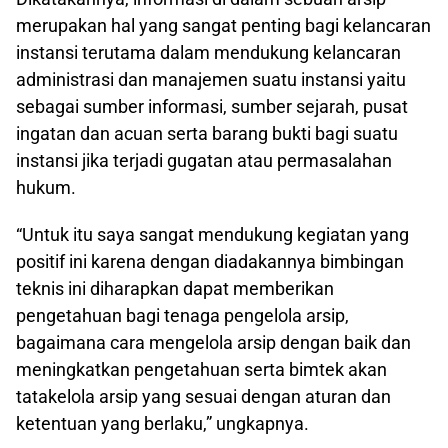
merupakan hal yang sangat penting bagi kelancaran
instansi terutama dalam mendukung kelancaran
administrasi dan manajemen suatu instansi yaitu
sebagai sumber informasi, sumber sejarah, pusat
ingatan dan acuan serta barang bukti bagi suatu
instansi jika terjadi gugatan atau permasalahan
hukum.
“Untuk itu saya sangat mendukung kegiatan yang
positif ini karena dengan diadakannya bimbingan
teknis ini diharapkan dapat memberikan
pengetahuan bagi tenaga pengelola arsip,
bagaimana cara mengelola arsip dengan baik dan
meningkatkan pengetahuan serta bimtek akan
tatakelola arsip yang sesuai dengan aturan dan
ketentuan yang berlaku,” ungkapnya.