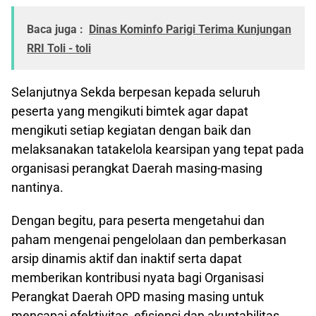
Baca juga :
Dinas Kominfo Parigi Terima Kunjungan
RRI Toli - toli
Selanjutnya Sekda berpesan kepada seluruh
peserta yang mengikuti bimtek agar dapat
mengikuti setiap kegiatan dengan baik dan
melaksanakan tatakelola kearsipan yang tepat pada
organisasi perangkat Daerah masing-masing
nantinya.
Dengan begitu, para peserta mengetahui dan
paham mengenai pengelolaan dan pemberkasan
arsip dinamis aktif dan inaktif serta dapat
memberikan kontribusi nyata bagi Organisasi
Perangkat Daerah OPD masing masing untuk
mencapai efektivitas, efisiensi dan akuntabilitas