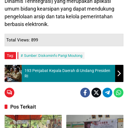
Dinamis Terintegrasi) yang merupakan aplikasi
umum bidang kearsipan yang dapat mendukung
pengelolaan arsip dan tata kelola pemerintahan
berbasis elektronik.
Total Views: 899
Tag:
Sumber: Diskominfo Parigi Moutong
193 Penjabat Kepala Daerah di Undang Presiden
RI
Pos Terkait