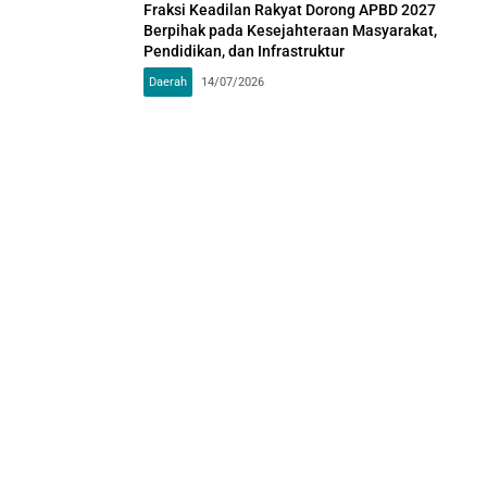
Fraksi Keadilan Rakyat Dorong APBD 2027
Berpihak pada Kesejahteraan Masyarakat,
Pendidikan, dan Infrastruktur
Daerah
14/07/2026