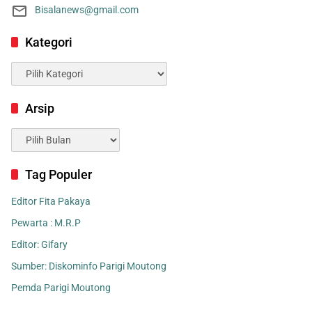
Bisalanews@gmail.com
Kategori
Kategori
Arsip
Arsip
Tag Populer
Editor Fita Pakaya
Pewarta : M.R.P
Editor: Gifary
Sumber: Diskominfo Parigi Moutong
Pemda Parigi Moutong