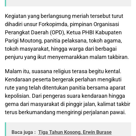
Kegiatan yang berlangsung meriah tersebut turut
dihadiri unsur Forkopimda, pimpinan Organisasi
Perangkat Daerah (OPD), Ketua PHBI Kabupaten
Parigi Moutong, panitia pelaksana, tokoh agama,
tokoh masyarakat, hingga warga dari berbagai
penjuru yang ikut menyemarakkan malam takbiran.
Malam itu, suasana religius terasa begitu kental.
Kendaraan peserta bergerak perlahan mengikuti
rute yang telah ditentukan panitia bersama aparat
kepolisian. Dari pengeras suara kendaraan hingga
gema dari masyarakat di pinggir jalan, kalimat takbir
terus berkumandang mengiringi perjalanan pawai.
Baca juga :
Tiga Tahun Kosong, Erwin Burase