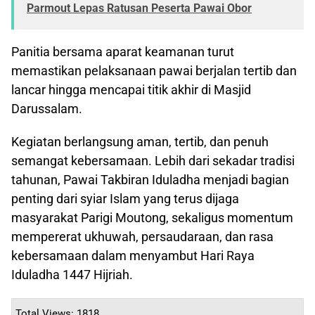
Parmout Lepas Ratusan Peserta Pawai Obor
Panitia bersama aparat keamanan turut
memastikan pelaksanaan pawai berjalan tertib dan
lancar hingga mencapai titik akhir di Masjid
Darussalam.
Kegiatan berlangsung aman, tertib, dan penuh
semangat kebersamaan. Lebih dari sekadar tradisi
tahunan, Pawai Takbiran Iduladha menjadi bagian
penting dari syiar Islam yang terus dijaga
masyarakat Parigi Moutong, sekaligus momentum
mempererat ukhuwah, persaudaraan, dan rasa
kebersamaan dalam menyambut Hari Raya
Iduladha 1447 Hijriah.
Total Views: 1818