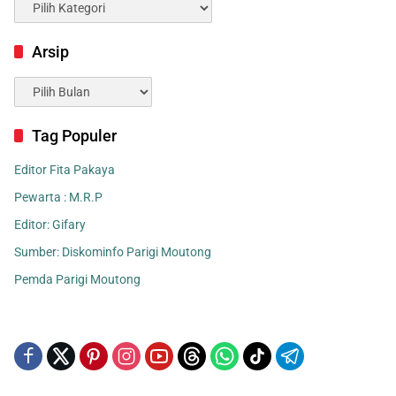
Kategori
Arsip
Arsip
Tag Populer
Editor Fita Pakaya
Pewarta : M.R.P
Editor: Gifary
Sumber: Diskominfo Parigi Moutong
Pemda Parigi Moutong