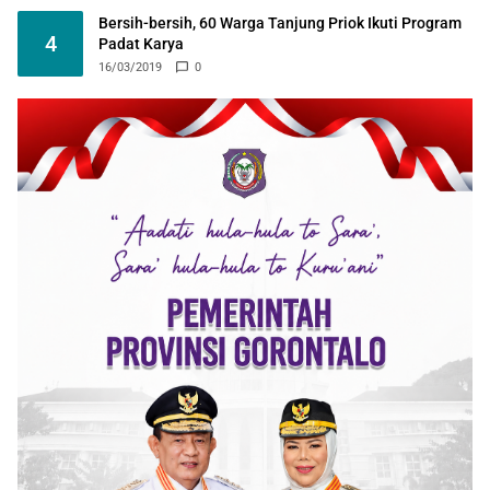
Bersih-bersih, 60 Warga Tanjung Priok Ikuti Program
4
Padat Karya
16/03/2019
0