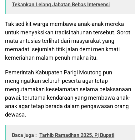
Tekankan Lelang Jabatan Bebas Intervensi
Tak sedikit warga membawa anak-anak mereka
untuk menyaksikan tradisi tahunan tersebut. Sorot
mata antusias terlihat dari masyarakat yang
memadati sejumlah titik jalan demi menikmati
kemeriahan malam penuh makna itu.
Pemerintah Kabupaten Parigi Moutong pun
mengingatkan seluruh peserta agar tetap
mengutamakan keselamatan selama pelaksanaan
pawai, terutama kendaraan yang membawa anak-
anak agar tetap berada dalam pengawasan orang
dewasa.
Baca juga :
Tarhib Ramadhan 2025, Pj Bupati