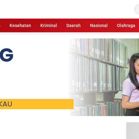
m
Kesehatan
Kriminal
Daerah
Nasional
Olahraga