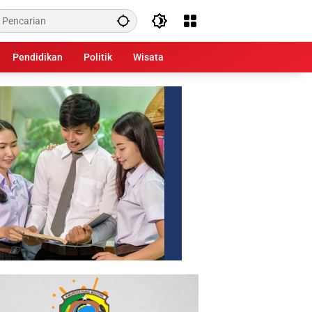
Pendidikan
Politik
Wisata