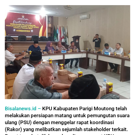
Bisalanews.id –
KPU Kabupaten Parigi Moutong telah
melakukan persiapan matang untuk pemungutan suara
ulang (PSU) dengan menggelar rapat koordinasi
(Rakor) yang melibatkan sejumlah stakeholder terkait.