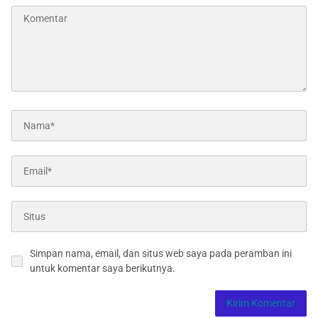
Simpan nama, email, dan situs web saya pada peramban ini
untuk komentar saya berikutnya.