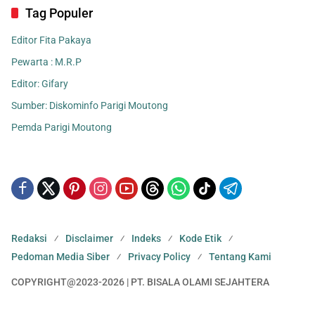
Tag Populer
Editor Fita Pakaya
Pewarta : M.R.P
Editor: Gifary
Sumber: Diskominfo Parigi Moutong
Pemda Parigi Moutong
Redaksi
Disclaimer
Indeks
Kode Etik
Pedoman Media Siber
Privacy Policy
Tentang Kami
COPYRIGHT@2023-2026 | PT. BISALA OLAMI SEJAHTERA