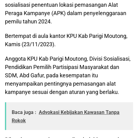
sosialisasi penentuan lokasi pemasangan Alat
Peraga Kampanye (APK) dalam penyelenggaraan
pemilu tahun 2024.
Bertempat di aula kantor KPU Kab Parigi Moutong,
Kamis (23/11/2023).
Anggota KPU Kab Parigi Moutong, Divisi Sosialisasi,
Pendidikan Pemilih Partisipasi Masyarakat dan
SDM, Abd Gafur, pada kesempatan itu
menyampaikan pentingnya pemasangan alat
kampanye sesuai dengan aturan yang berlaku.
Baca juga :
Advokasi Kebijakan Kawasan Tanpa
Rokok