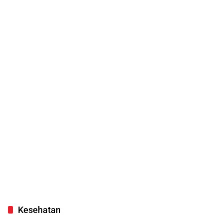
Kesehatan