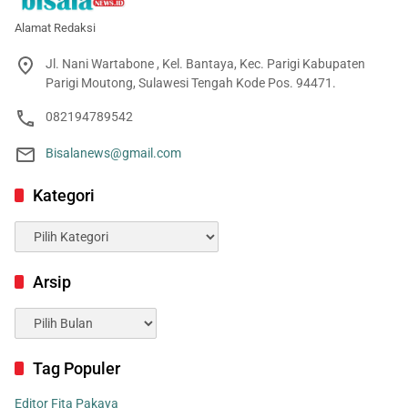
Alamat Redaksi
Jl. Nani Wartabone , Kel. Bantaya, Kec. Parigi Kabupaten
Parigi Moutong, Sulawesi Tengah Kode Pos. 94471.
082194789542
Bisalanews@gmail.com
Kategori
Kategori
Arsip
Arsip
Tag Populer
Editor Fita Pakaya