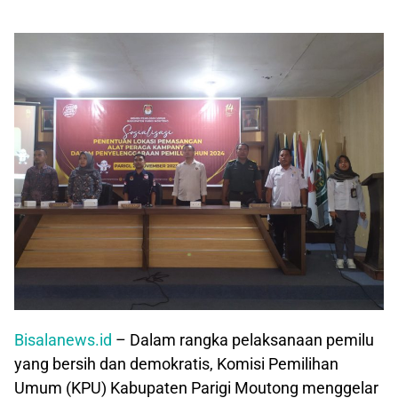
Bisalanews.id
– Dalam rangka pelaksanaan pemilu
yang bersih dan demokratis, Komisi Pemilihan
Umum (KPU) Kabupaten Parigi Moutong menggelar