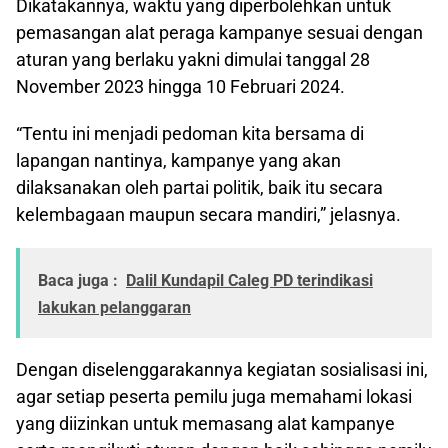
Dikatakannya, waktu yang diperbolehkan untuk
pemasangan alat peraga kampanye sesuai dengan
aturan yang berlaku yakni dimulai tanggal 28
November 2023 hingga 10 Februari 2024.
“Tentu ini menjadi pedoman kita bersama di
lapangan nantinya, kampanye yang akan
dilaksanakan oleh partai politik, baik itu secara
kelembagaan maupun secara mandiri,” jelasnya.
Baca juga :
Dalil Kundapil Caleg PD terindikasi
lakukan pelanggaran
Dengan diselenggarakannya kegiatan sosialisasi ini,
agar setiap peserta pemilu juga memahami lokasi
yang diizinkan untuk memasang alat kampanye