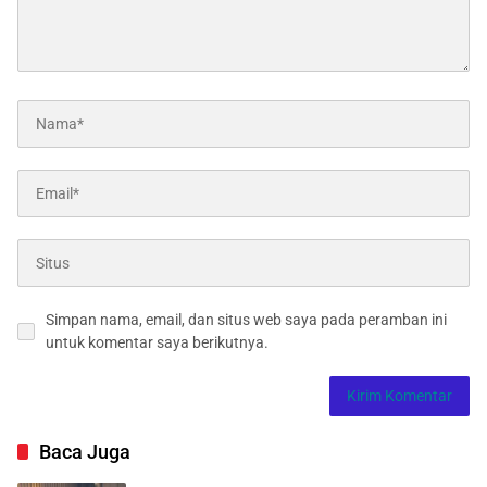
Simpan nama, email, dan situs web saya pada peramban ini
untuk komentar saya berikutnya.
Baca Juga