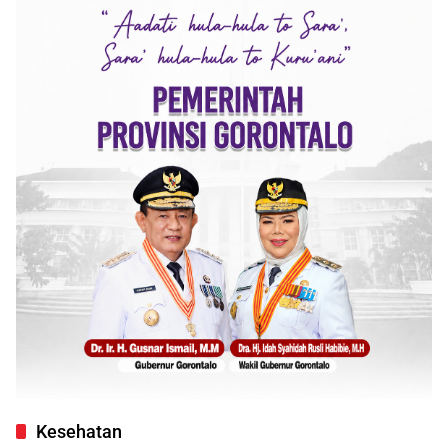
Kesehatan