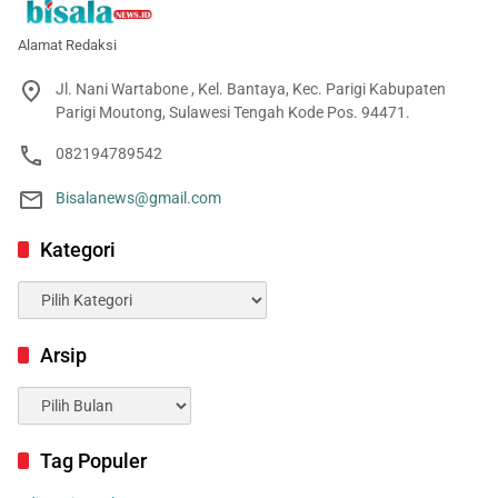
Alamat Redaksi
Jl. Nani Wartabone , Kel. Bantaya, Kec. Parigi Kabupaten
Parigi Moutong, Sulawesi Tengah Kode Pos. 94471.
082194789542
Bisalanews@gmail.com
Kategori
Kategori
Arsip
Arsip
Tag Populer